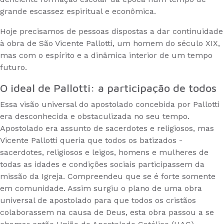
grande escassez espiritual e econômica.
Hoje precisamos de pessoas dispostas a dar continuidade
à obra de São Vicente Pallotti, um homem do século XIX,
mas com o espírito e a dinâmica interior de um tempo
futuro.
O ideal de Pallotti: a participação de todos
Essa visão universal do apostolado concebida por Pallotti
era desconhecida e obstaculizada no seu tempo.
Apostolado era assunto de sacerdotes e religiosos, mas
Vicente Pallotti queria que todos os batizados -
sacerdotes, religiosos e leigos, homens e mulheres de
todas as idades e condições sociais participassem da
missão da Igreja. Compreendeu que se é forte somente
em comunidade. Assim surgiu o plano de uma obra
universal de apostolado para que todos os cristãos
colaborassem na causa de Deus, esta obra passou a se