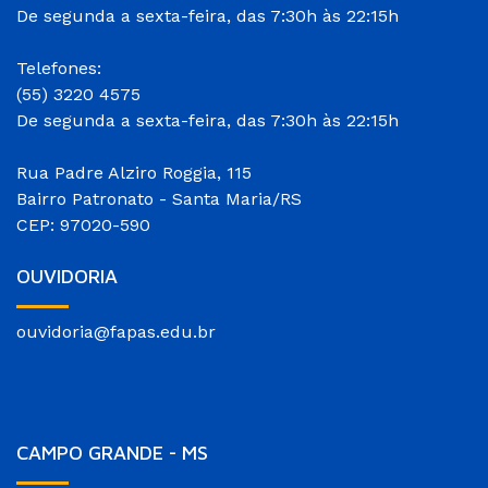
De segunda a sexta-feira, das 7:30h às 22:15h
Telefones:
(55) 3220 4575
De segunda a sexta-feira, das 7:30h às 22:15h
Rua Padre Alziro Roggia, 115
Bairro Patronato - Santa Maria/RS
CEP: 97020-590
OUVIDORIA
ouvidoria@fapas.edu.br
CAMPO GRANDE - MS