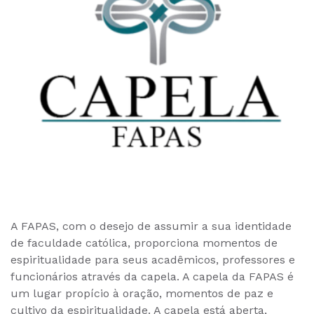
A FAPAS, com o desejo de assumir a sua identidade
de faculdade católica, proporciona momentos de
espiritualidade para seus acadêmicos, professores e
funcionários através da capela. A capela da FAPAS é
um lugar propício à oração, momentos de paz e
cultivo da espiritualidade. A capela está aberta,