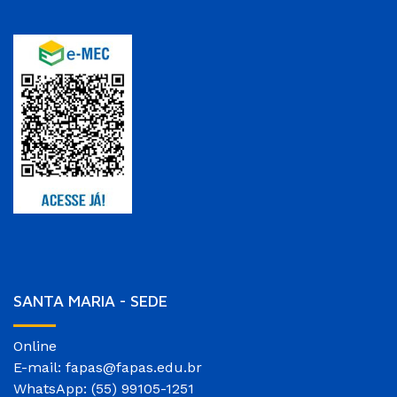
SANTA MARIA - SEDE
Online
E-mail: fapas@fapas.edu.br
WhatsApp: (55) 99105-1251