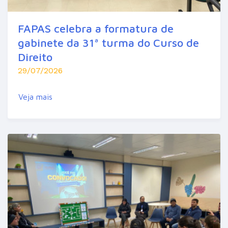
FAPAS celebra a formatura de
gabinete da 31ª turma do Curso de
Direito
29/07/2026
Veja mais