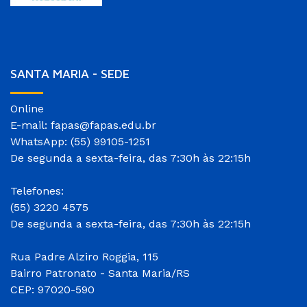
SANTA MARIA - SEDE
Online
E-mail: fapas@fapas.edu.br
WhatsApp: (55) 99105-1251
De segunda a sexta-feira, das 7:30h às 22:15h
Telefones:
(55) 3220 4575
De segunda a sexta-feira, das 7:30h às 22:15h
Rua Padre Alziro Roggia, 115
Bairro Patronato - Santa Maria/RS
CEP: 97020-590