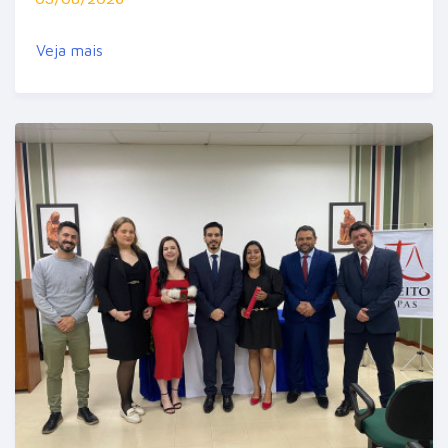
Veja mais