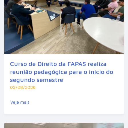
Curso de Direito da FAPAS realiza
reunião pedagógica para o início do
segundo semestre
03/08/2026
Veja mais