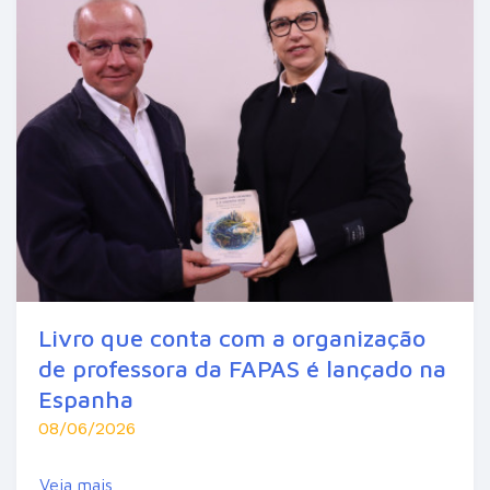
Livro que conta com a organização
de professora da FAPAS é lançado na
Espanha
08/06/2026
Veja mais