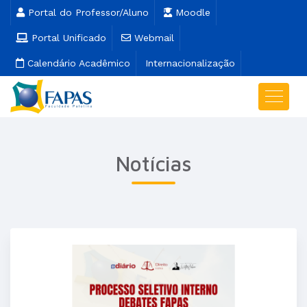
Portal do Professor/Aluno
Moodle
Portal Unificado
Webmail
Calendário Acadêmico
Internacionalização
Notícias