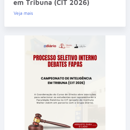
em Tribuna (CIT 2026)
Veja mais