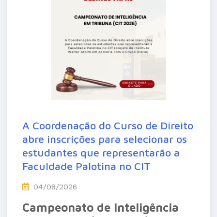
A Coordenação do Curso de Direito
abre inscrições para selecionar os
estudantes que representarão a
Faculdade Palotina no CIT
04/08/2026
Campeonato de Inteligência