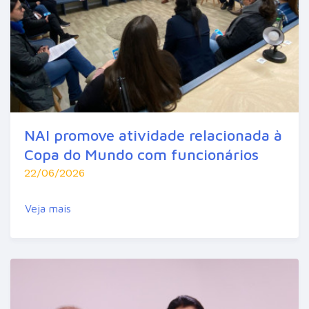
NAI promove atividade relacionada à
Copa do Mundo com funcionários
22/06/2026
Veja mais