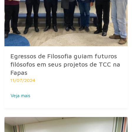
Egressos de Filosofia guiam futuros
filósofos em seus projetos de TCC na
Fapas
11/07/2024
Veja mais