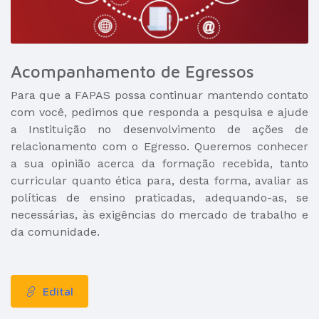
Acompanhamento de Egressos
Para que a FAPAS possa continuar mantendo contato
com você, pedimos que responda a pesquisa e ajude
a Instituição no desenvolvimento de ações de
relacionamento com o Egresso. Queremos conhecer
a sua opinião acerca da formação recebida, tanto
curricular quanto ética para, desta forma, avaliar as
políticas de ensino praticadas, adequando-as, se
necessárias, às exigências do mercado de trabalho e
da comunidade.
Edital