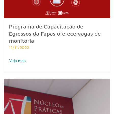
Programa de Capacitação de
Egressos da Fapas oferece vagas de
monitoria
11/11/2022
Veja mais