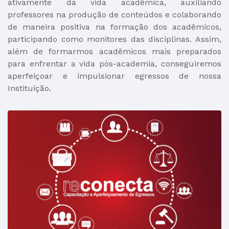
ativamente da vida acadêmica, auxiliando
professores na produção de conteúdos e colaborando
de maneira positiva na formação dos acadêmicos,
participando como monitores das disciplinas. Assim,
além de formarmos acadêmicos mais preparados
para enfrentar a vida pós-academia, conseguiremos
aperfeiçoar e impulsionar egressos de nossa
Instituição.