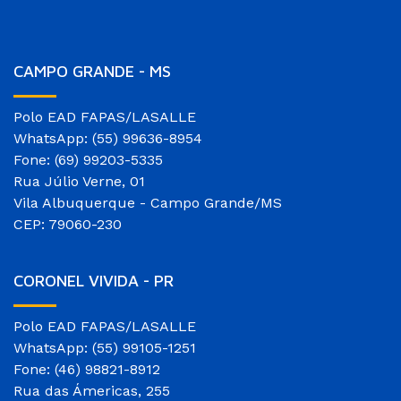
CAMPO GRANDE - MS
Polo EAD FAPAS/LASALLE
WhatsApp: (55) 99636-8954
Fone: (69) 99203-5335
Rua Júlio Verne, 01
Vila Albuquerque - Campo Grande/MS
CEP: 79060-230
CORONEL VIVIDA - PR
Polo EAD FAPAS/LASALLE
WhatsApp: (55) 99105-1251
Fone: (46) 98821-8912
Rua das Ámericas, 255