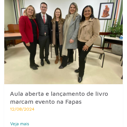
Aula aberta e lançamento de livro
marcam evento na Fapas
12/08/2024
Veja mais