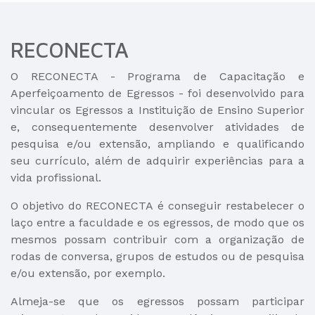
RECONECTA
O RECONECTA - Programa de Capacitação e
Aperfeiçoamento de Egressos - foi desenvolvido para
vincular os Egressos a Instituição de Ensino Superior
e, consequentemente desenvolver atividades de
pesquisa e/ou extensão, ampliando e qualificando
seu currículo, além de adquirir experiências para a
vida profissional.
O objetivo do RECONECTA é conseguir restabelecer o
laço entre a faculdade e os egressos, de modo que os
mesmos possam contribuir com a organização de
rodas de conversa, grupos de estudos ou de pesquisa
e/ou extensão, por exemplo.
Almeja-se que os egressos possam participar