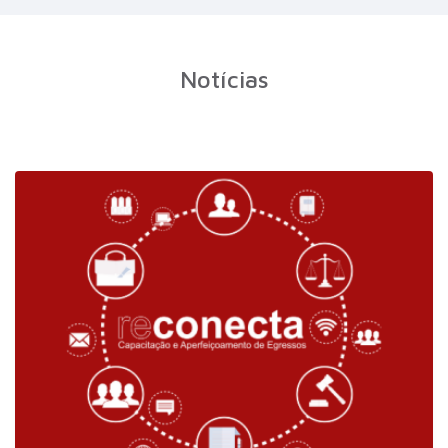
Notícias