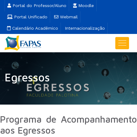
Portal do Professor/Aluno
Moodle
Portal Unificado
Webmail
Calendário Acadêmico
Internacionalização
Egressos
Programa de Acompanhamento
aos Egressos