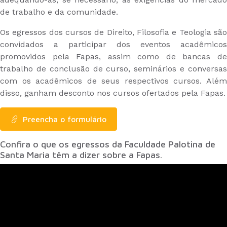
de trabalho e da comunidade.
Os egressos dos cursos de Direito, Filosofia e Teologia são
convidados a participar dos eventos acadêmicos
promovidos pela Fapas, assim como de bancas de
trabalho de conclusão de curso, seminários e conversas
com os acadêmicos de seus respectivos cursos. Além
disso, ganham desconto nos cursos ofertados pela Fapas.
Preencha o formulário
Confira o que os egressos da Faculdade Palotina de
Santa Maria têm a dizer sobre a Fapas.