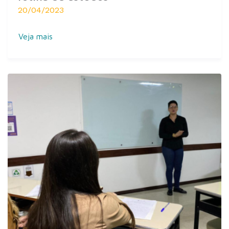
20/04/2023
Veja mais