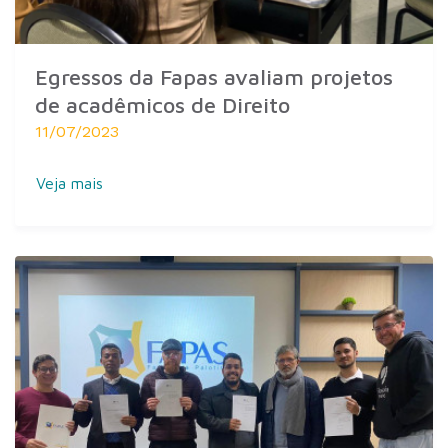
Egressos da Fapas avaliam projetos
de acadêmicos de Direito
11/07/2023
Veja mais