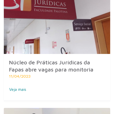
Núcleo de Práticas Jurídicas da
Fapas abre vagas para monitoria
11/04/2023
Veja mais