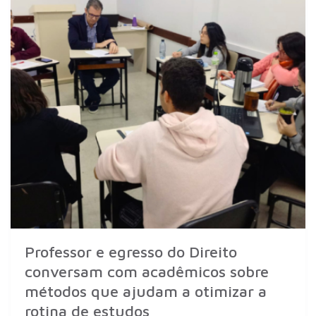
Professor e egresso do Direito
conversam com acadêmicos sobre
métodos que ajudam a otimizar a
rotina de estudos