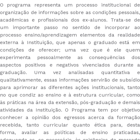
O programa representa um processo institucional de
organização de informações sobre as condições pessoais,
acadêmicas e profissionais dos ex-alunos. Trata-se de
um importante passo no sentido de incorporar ao
processo ensino/aprendizagem elementos da realidade
externa à Instituição, que apenas o graduado está em
condições de oferecer; uma vez que é ele quem
experimenta pessoalmente as consequências dos
aspectos positivos e negativos vivenciados durante a
graduação. Uma vez analisadas quantitativa e
qualitativamente, essas informações servirão de subsídio
para aprimorar as diferentes ações institucionais, tanto
no que condiz ao ensino e à estrutura curricular, como
às práticas na área da extensão, pós-graduação e demais
atividades da Instituição. O Programa tem por objetivo
conhecer a opinião dos egressos acerca da formação
recebida, tanto curricular quanto ética para, desta
forma, avaliar as políticas de ensino praticadas,
adequando-as, se necessário, às exigências do mercado