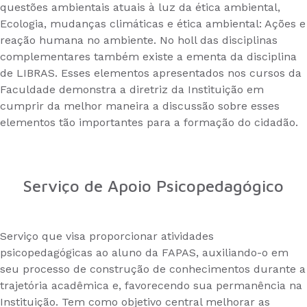
questões ambientais atuais à luz da ética ambiental,
Ecologia, mudanças climáticas e ética ambiental: Ações e
reação humana no ambiente. No holl das disciplinas
complementares também existe a ementa da disciplina
de LIBRAS. Esses elementos apresentados nos cursos da
Faculdade demonstra a diretriz da Instituição em
cumprir da melhor maneira a discussão sobre esses
elementos tão importantes para a formação do cidadão.
Serviço de Apoio Psicopedagógico
Serviço que visa proporcionar atividades
psicopedagógicas ao aluno da FAPAS, auxiliando-o em
seu processo de construção de conhecimentos durante a
trajetória acadêmica e, favorecendo sua permanência na
Instituição. Tem como objetivo central melhorar as