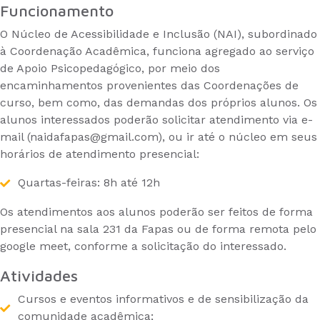
Funcionamento
O Núcleo de Acessibilidade e Inclusão (NAI), subordinado
à Coordenação Acadêmica, funciona agregado ao serviço
de Apoio Psicopedagógico, por meio dos
encaminhamentos provenientes das Coordenações de
curso, bem como, das demandas dos próprios alunos. Os
alunos interessados poderão solicitar atendimento via e-
mail (naidafapas@gmail.com), ou ir até o núcleo em seus
horários de atendimento presencial:
Quartas-feiras: 8h até 12h
Os atendimentos aos alunos poderão ser feitos de forma
presencial na sala 231 da Fapas ou de forma remota pelo
google meet, conforme a solicitação do interessado.
Atividades
Cursos e eventos informativos e de sensibilização da
comunidade acadêmica;