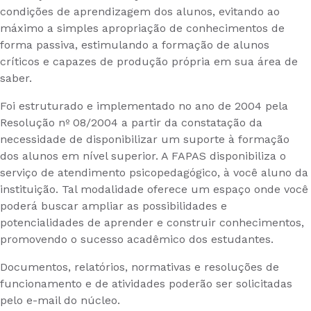
condições de aprendizagem dos alunos, evitando ao
máximo a simples apropriação de conhecimentos de
forma passiva, estimulando a formação de alunos
críticos e capazes de produção própria em sua área de
saber.
Foi estruturado e implementado no ano de 2004 pela
Resolução nº 08/2004 a partir da constatação da
necessidade de disponibilizar um suporte à formação
dos alunos em nível superior. A FAPAS disponibiliza o
serviço de atendimento psicopedagógico, à você aluno da
instituição. Tal modalidade oferece um espaço onde você
poderá buscar ampliar as possibilidades e
potencialidades de aprender e construir conhecimentos,
promovendo o sucesso acadêmico dos estudantes.
Documentos, relatórios, normativas e resoluções de
funcionamento e de atividades poderão ser solicitadas
pelo e-mail do núcleo.