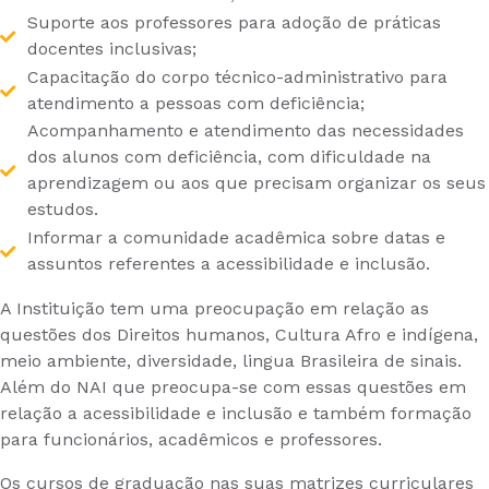
Suporte aos professores para adoção de práticas
docentes inclusivas;
Capacitação do corpo técnico-administrativo para
atendimento a pessoas com deficiência;
Acompanhamento e atendimento das necessidades
dos alunos com deficiência, com dificuldade na
aprendizagem ou aos que precisam organizar os seus
estudos.
Informar a comunidade acadêmica sobre datas e
assuntos referentes a acessibilidade e inclusão.
A Instituição tem uma preocupação em relação as
questões dos Direitos humanos, Cultura Afro e indígena,
meio ambiente, diversidade, lingua Brasileira de sinais.
Além do NAI que preocupa-se com essas questões em
relação a acessibilidade e inclusão e também formação
para funcionários, acadêmicos e professores.
Os cursos de graduação nas suas matrizes curriculares