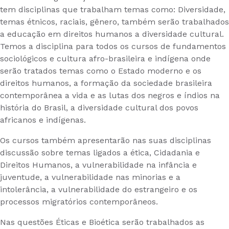
tem disciplinas que trabalham temas como: Diversidade,
temas étnicos, raciais, gênero, também serão trabalhados
a educação em direitos humanos a diversidade cultural.
Temos a disciplina para todos os cursos de fundamentos
sociológicos e cultura afro-brasileira e indígena onde
serão tratados temas como o Estado moderno e os
direitos humanos, a formação da sociedade brasileira
contemporânea a vida e as lutas dos negros e índios na
história do Brasil, a diversidade cultural dos povos
africanos e indígenas.
Os cursos também apresentarão nas suas disciplinas
discussão sobre temas ligados a ética, Cidadania e
Direitos Humanos, a vulnerabilidade na infância e
juventude, a vulnerabilidade nas minorias e a
intolerância, a vulnerabilidade do estrangeiro e os
processos migratórios contemporâneos.
Nas questões Éticas e Bioética serão trabalhados as