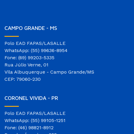
CAMPO GRANDE - MS
Polo EAD FAPAS/LASALLE
WhatsApp: (55) 99636-8954
Fone: (69) 99203-5335
Rua Júlio Verne, 01
Vila Albuquerque - Campo Grande/MS
CEP: 79060-230
CORONEL VIVIDA - PR
Polo EAD FAPAS/LASALLE
WhatsApp: (55) 99105-1251
Fone: (46) 98821-8912