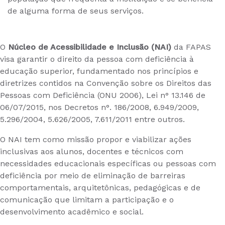
de alguma forma de seus serviços.
O
Núcleo de Acessibilidade e Inclusão (NAI)
da FAPAS
visa garantir o direito da pessoa com deficiência à
educação superior, fundamentado nos princípios e
diretrizes contidos na Convenção sobre os Direitos das
Pessoas com Deficiência (ONU 2006), Lei n° 13.146 de
06/07/2015, nos Decretos n°. 186/2008, 6.949/2009,
5.296/2004, 5.626/2005, 7.611/2011 entre outros.
O NAI tem como missão propor e viabilizar ações
inclusivas aos alunos, docentes e técnicos com
necessidades educacionais específicas ou pessoas com
deficiência por meio de eliminação de barreiras
comportamentais, arquitetônicas, pedagógicas e de
comunicação que limitam a participação e o
desenvolvimento acadêmico e social.