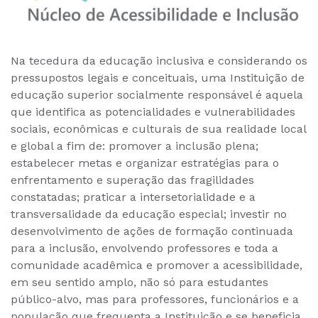
Na tecedura da educação inclusiva e considerando os
pressupostos legais e conceituais, uma Instituição de
educação superior socialmente responsável é aquela
que identifica as potencialidades e vulnerabilidades
sociais, econômicas e culturais de sua realidade local
e global a fim de: promover a inclusão plena;
estabelecer metas e organizar estratégias para o
enfrentamento e superação das fragilidades
constatadas; praticar a intersetorialidade e a
transversalidade da educação especial; investir no
desenvolvimento de ações de formação continuada
para a inclusão, envolvendo professores e toda a
comunidade acadêmica e promover a acessibilidade,
em seu sentido amplo, não só para estudantes
público-alvo, mas para professores, funcionários e a
população que frequenta a Instituição e se beneficia