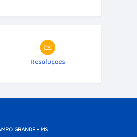
Resoluções
AMPO GRANDE - MS