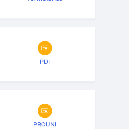
PDI
PROUNI