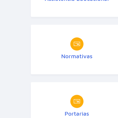
Normativas
Portarias