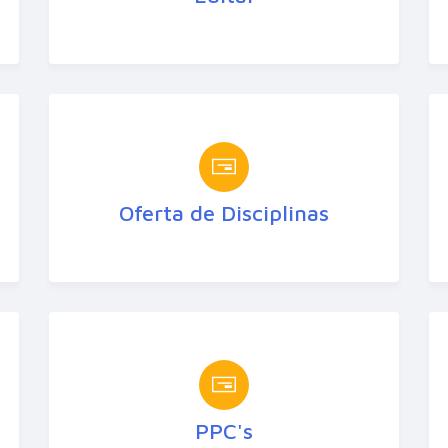
Oferta de Disciplinas
PPC's