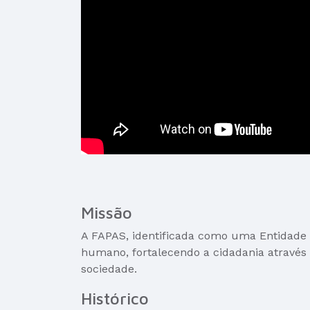
Missão
A FAPAS, identificada como uma Entidade 
humano, fortalecendo a cidadania através
sociedade.
Histórico