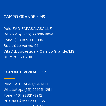
CAMPO GRANDE - MS
Polo EAD FAPAS/LASALLE
WhatsApp: (55) 99636-8954
Fone: (69) 99203-5335
Rua Júlio Verne, 01
Vila Albuquerque - Campo Grande/MS
CEP: 79060-230
CORONEL VIVIDA - PR
Polo EAD FAPAS/LASALLE
WhatsApp: (55) 99105-1251
Fone: (46) 98821-8912
Rua das Ámericas, 255