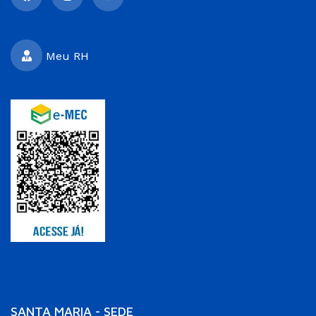
Meu RH
SANTA MARIA - SEDE