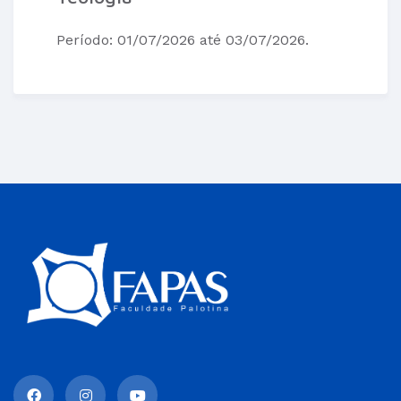
Período: 01/07/2026 até 03/07/2026.