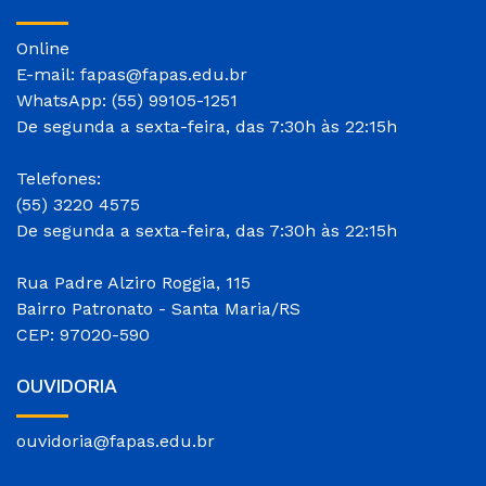
Online
E-mail: fapas@fapas.edu.br
WhatsApp: (55) 99105-1251
De segunda a sexta-feira, das 7:30h às 22:15h
Telefones:
(55) 3220 4575
De segunda a sexta-feira, das 7:30h às 22:15h
Rua Padre Alziro Roggia, 115
Bairro Patronato - Santa Maria/RS
CEP: 97020-590
OUVIDORIA
ouvidoria@fapas.edu.br