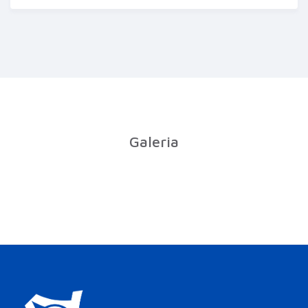
Galeria