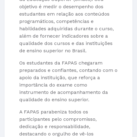
objetivo é medir o desempenho dos
estudantes em relação aos conteúdos
programáticos, competências e
habilidades adquiridas durante o curso,
além de fornecer indicadores sobre a
qualidade dos cursos e das instituições
de ensino superior no Brasil.
Os estudantes da FAPAS chegaram
preparados e confiantes, contando com o
apoio da instituição, que reforça a
importância do exame como
instrumento de acompanhamento da
qualidade do ensino superior.
A FAPAS parabeniza todos os
participantes pelo compromisso,
dedicação e responsabilidade,
destacando o orgulho de vê-los