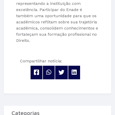
representando a instituição com
excelência. Participar do Enade é
também uma oportunidade para que os
acadêmicos reflitam sobre sua trajetória
acadêmica, consolidem conhecimentos e
fortaleçam sua formação profissional no
Direito.
Compartilhar notícia:
Categorias