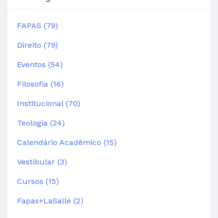
FAPAS (79)
Direito (79)
Eventos (54)
Filosofia (16)
Institucional (70)
Teologia (24)
Calendário Acadêmico (15)
Vestibular (3)
Cursos (15)
Fapas+LaSalle (2)