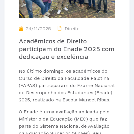
24/11/2025
Direito
Acadêmicos de Direito
participam do Enade 2025 com
dedicação e excelência
No último domingo, os acadêmicos do
Curso de Direito da Faculdade Palotina
(FAPAS) participaram do Exame Nacional
de Desempenho dos Estudantes (Enade)
2025, realizado na Escola Manoel Ribas.
O Enade é uma avaliação aplicada pelo
Ministério da Educação (MEC) que faz
parte do Sistema Nacional de Avaliação
da Educação Superior (Sinaes). Seu