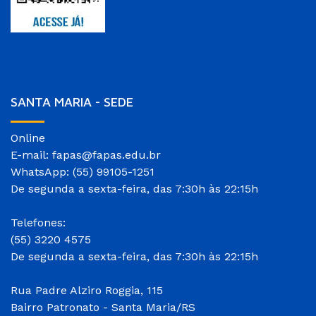
SANTA MARIA - SEDE
Online
E-mail: fapas@fapas.edu.br
WhatsApp: (55) 99105-1251
De segunda a sexta-feira, das 7:30h às 22:15h
Telefones:
(55) 3220 4575
De segunda a sexta-feira, das 7:30h às 22:15h
Rua Padre Alziro Roggia, 115
Bairro Patronato - Santa Maria/RS