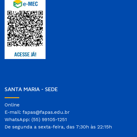
SANTA MARIA - SEDE
Online
E-mail: fapas@fapas.edu.br
WhatsApp: (55) 99105-1251
De segunda a sexta-feira, das 7:30h às 22:15h