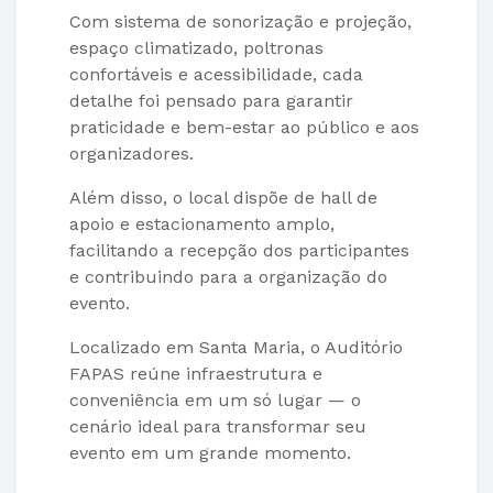
Com sistema de sonorização e projeção,
espaço climatizado, poltronas
confortáveis e acessibilidade, cada
detalhe foi pensado para garantir
praticidade e bem-estar ao público e aos
organizadores.
Além disso, o local dispõe de hall de
apoio e estacionamento amplo,
facilitando a recepção dos participantes
e contribuindo para a organização do
evento.
Localizado em Santa Maria, o Auditório
FAPAS reúne infraestrutura e
conveniência em um só lugar — o
cenário ideal para transformar seu
evento em um grande momento.