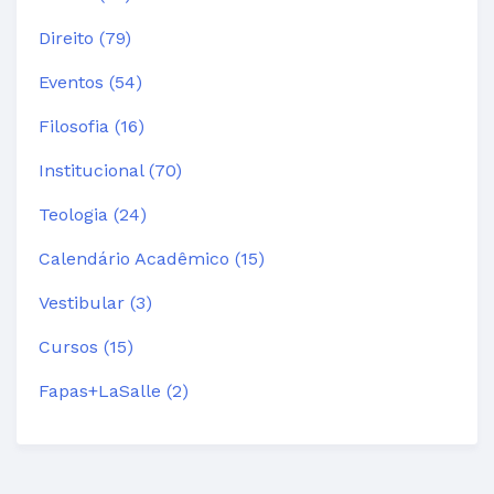
Direito (79)
Eventos (54)
Filosofia (16)
Institucional (70)
Teologia (24)
Calendário Acadêmico (15)
Vestibular (3)
Cursos (15)
Fapas+LaSalle (2)