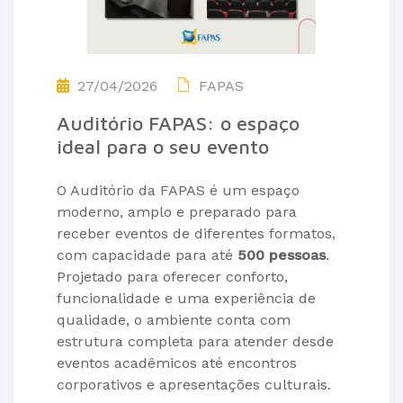
27/04/2026
FAPAS
Auditório FAPAS: o espaço
ideal para o seu evento
O Auditório da FAPAS é um espaço
moderno, amplo e preparado para
receber eventos de diferentes formatos,
com capacidade para até
500 pessoas
.
Projetado para oferecer conforto,
funcionalidade e uma experiência de
qualidade, o ambiente conta com
estrutura completa para atender desde
eventos acadêmicos até encontros
corporativos e apresentações culturais.