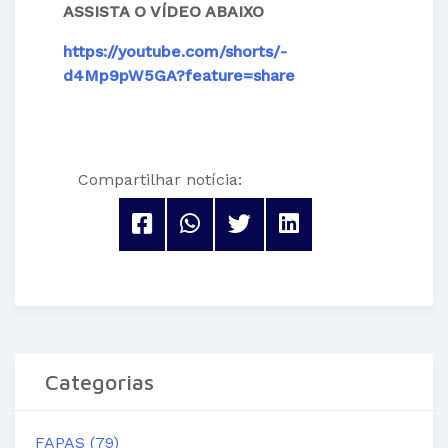
ASSISTA O VÍDEO ABAIXO
https://youtube.com/shorts/-
d4Mp9pW5GA?feature=share
Compartilhar notícia:
Categorias
FAPAS (79)