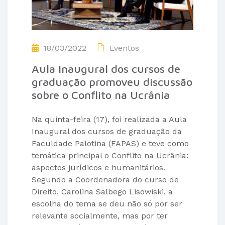
18/03/2022
Eventos
Aula Inaugural dos cursos de
graduação promoveu discussão
sobre o Conflito na Ucrânia
Na quinta-feira (17), foi realizada a Aula
Inaugural dos cursos de graduação da
Faculdade Palotina (FAPAS) e teve como
temática principal o Conflito na Ucrânia:
aspectos jurídicos e humanitários.
Segundo a Coordenadora do curso de
Direito, Carolina Salbego Lisowiski, a
escolha do tema se deu não só por ser
relevante socialmente, mas por ter