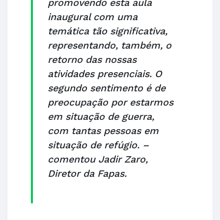
promovendo esta aula
inaugural com uma
temática tão significativa,
representando, também, o
retorno das nossas
atividades presenciais. O
segundo sentimento é de
preocupação por estarmos
em situação de guerra,
com tantas pessoas em
situação de refúgio. –
comentou Jadir Zaro,
Diretor da Fapas.