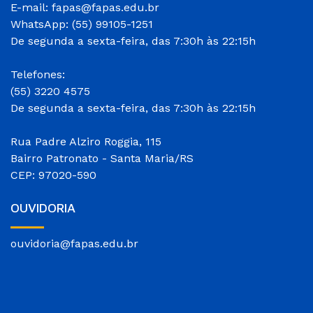
E-mail: fapas@fapas.edu.br
WhatsApp: (55) 99105-1251
De segunda a sexta-feira, das 7:30h às 22:15h
Telefones:
(55) 3220 4575
De segunda a sexta-feira, das 7:30h às 22:15h
Rua Padre Alziro Roggia, 115
Bairro Patronato - Santa Maria/RS
CEP: 97020-590
OUVIDORIA
ouvidoria@fapas.edu.br