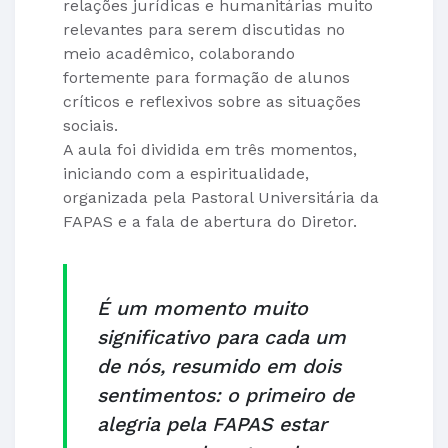
relações jurídicas e humanitárias muito
relevantes para serem discutidas no
meio acadêmico, colaborando
fortemente para formação de alunos
críticos e reflexivos sobre as situações
sociais.
A aula foi dividida em três momentos,
iniciando com a espiritualidade,
organizada pela Pastoral Universitária da
FAPAS e a fala de abertura do Diretor.
É um momento muito
significativo para cada um
de nós, resumido em dois
sentimentos: o primeiro de
alegria pela FAPAS estar