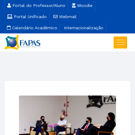
Portal do Professor/Aluno
Moodle
Portal Unificado
Webmail
Calendário Acadêmico
Internacionalização