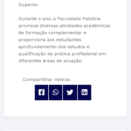
Superior.
Durante o ano, a Faculdade Palotina
promove diversas atividades acadêmicas
de formação complementar e
proporciona aos estudantes
aprofundamento dos estudos e
qualificação da prática profissional em
diferentes áreas de atuação.
Compartilhar notícia: