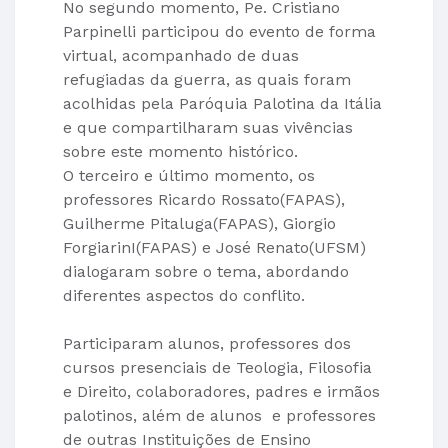
No segundo momento, Pe. Cristiano
Parpinelli participou do evento de forma
virtual, acompanhado de duas
refugiadas da guerra, as quais foram
acolhidas pela Paróquia Palotina da Itália
e que compartilharam suas vivências
sobre este momento histórico.
O terceiro e último momento, os
professores Ricardo Rossato(FAPAS),
Guilherme Pitaluga(FAPAS), Giorgio
ForgiarinI(FAPAS) e José Renato(UFSM)
dialogaram sobre o tema, abordando
diferentes aspectos do conflito.
Participaram alunos, professores dos
cursos presenciais de Teologia, Filosofia
e Direito, colaboradores, padres e irmãos
palotinos, além de alunos e professores
de outras Instituições de Ensino