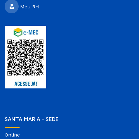
Meu RH
SANTA MARIA - SEDE
Online