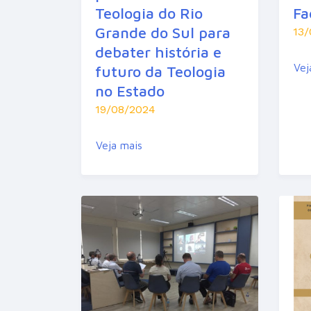
Teologia do Rio
Fa
Grande do Sul para
13
debater história e
Vej
futuro da Teologia
no Estado
19/08/2024
Veja mais