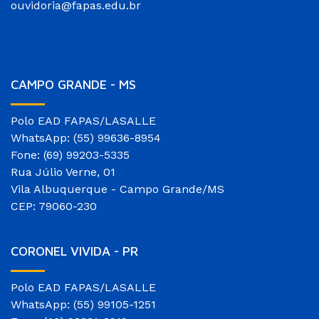
ouvidoria@fapas.edu.br
CAMPO GRANDE - MS
Polo EAD FAPAS/LASALLE
WhatsApp: (55) 99636-8954
Fone: (69) 99203-5335
Rua Júlio Verne, 01
Vila Albuquerque - Campo Grande/MS
CEP: 79060-230
CORONEL VIVIDA - PR
Polo EAD FAPAS/LASALLE
WhatsApp: (55) 99105-1251