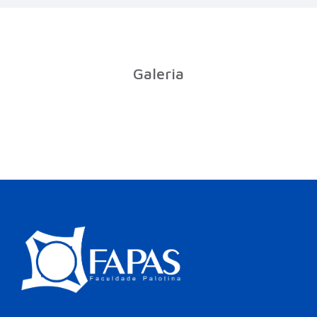
Galeria