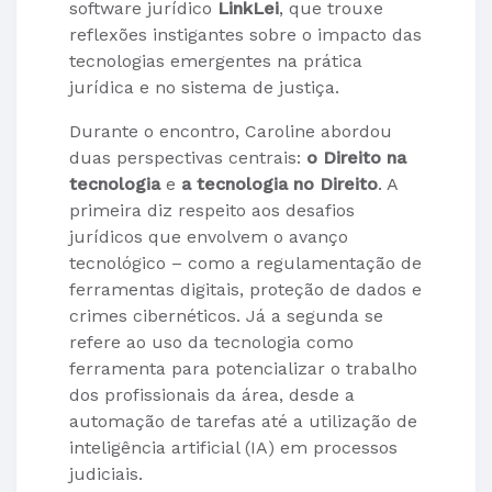
software jurídico
LinkLei
, que trouxe
reflexões instigantes sobre o impacto das
tecnologias emergentes na prática
jurídica e no sistema de justiça.
Durante o encontro, Caroline abordou
duas perspectivas centrais:
o Direito na
tecnologia
e
a tecnologia no Direito
. A
primeira diz respeito aos desafios
jurídicos que envolvem o avanço
tecnológico – como a regulamentação de
ferramentas digitais, proteção de dados e
crimes cibernéticos. Já a segunda se
refere ao uso da tecnologia como
ferramenta para potencializar o trabalho
dos profissionais da área, desde a
automação de tarefas até a utilização de
inteligência artificial (IA) em processos
judiciais.