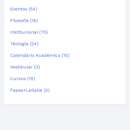
Eventos (54)
Filosofia (16)
Institucional (70)
Teologia (24)
Calendário Acadêmico (15)
Vestibular (3)
Cursos (15)
Fapas+LaSalle (2)