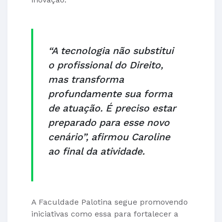
“A tecnologia não substitui
o profissional do Direito,
mas transforma
profundamente sua forma
de atuação. É preciso estar
preparado para esse novo
cenário”, afirmou Caroline
ao final da atividade.
A Faculdade Palotina segue promovendo
iniciativas como essa para fortalecer a