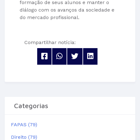
formação de seus alunos e manter o
diálogo com os avanços da sociedade e
do mercado profissional.
Compartilhar notícia:
Categorias
FAPAS (79)
Direito (79)