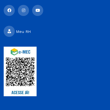
Meu RH