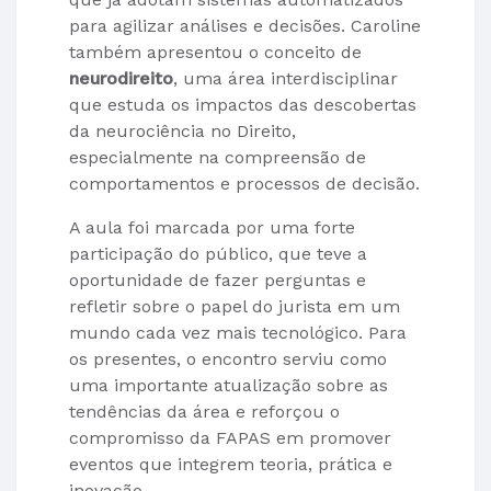
para agilizar análises e decisões. Caroline
também apresentou o conceito de
neurodireito
, uma área interdisciplinar
que estuda os impactos das descobertas
da neurociência no Direito,
especialmente na compreensão de
comportamentos e processos de decisão.
A aula foi marcada por uma forte
participação do público, que teve a
oportunidade de fazer perguntas e
refletir sobre o papel do jurista em um
mundo cada vez mais tecnológico. Para
os presentes, o encontro serviu como
uma importante atualização sobre as
tendências da área e reforçou o
compromisso da FAPAS em promover
eventos que integrem teoria, prática e
inovação.