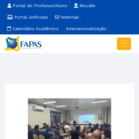
Portal do Professor/Aluno
Moodle
Portal Unificado
Webmail
Calendário Acadêmico
Internacionalização