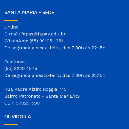
SANTA MARIA - SEDE
Online
E-mail: fapas@fapas.edu.br
WhatsApp: (55) 99105-1251
De segunda a sexta-feira, das 7:30h às 22:15h
Telefones:
(55) 3220 4575
De segunda a sexta-feira, das 7:30h às 22:15h
Rua Padre Alziro Roggia, 115
Bairro Patronato - Santa Maria/RS
CEP: 97020-590
OUVIDORIA