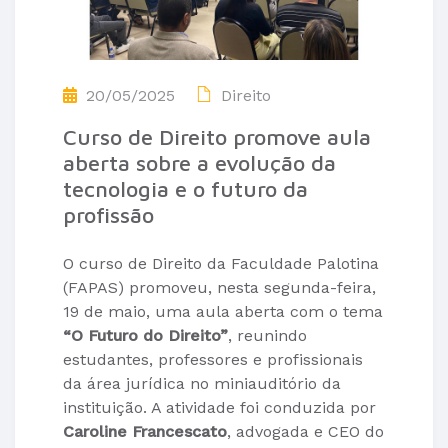
20/05/2025
Direito
Curso de Direito promove aula
aberta sobre a evolução da
tecnologia e o futuro da
profissão
O curso de Direito da Faculdade Palotina
(FAPAS) promoveu, nesta segunda-feira,
19 de maio, uma aula aberta com o tema
“O Futuro do Direito”
, reunindo
estudantes, professores e profissionais
da área jurídica no miniauditório da
instituição. A atividade foi conduzida por
Caroline Francescato
, advogada e CEO do