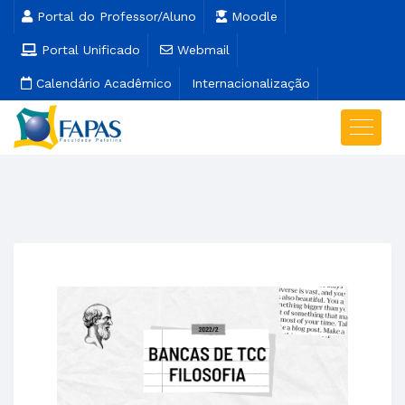
Portal do Professor/Aluno
Moodle
Portal Unificado
Webmail
Calendário Acadêmico
Internacionalização