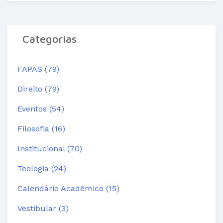
Categorias
FAPAS (79)
Direito (79)
Eventos (54)
Filosofia (16)
Institucional (70)
Teologia (24)
Calendário Acadêmico (15)
Vestibular (3)