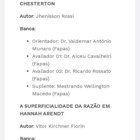
CHESTERTON
Autor
: Jhenisson Rossi
Banca
:
Orientador: Dr. Valdemar Antônio
Munaro (Fapas)
Avaliador 01: Dr. Alceu Cavalheiri
(Fapas)
Avaliador 02: Dr. Ricardo Rossato
(Fapas)
Suplente: Mestrando Wellington
Macedo (Fapas)
A SUPERFICIALIDADE DA RAZÃO EM
HANNAH ARENDT
Autor
: Vitor Kirchner Fiorin
Banca
: