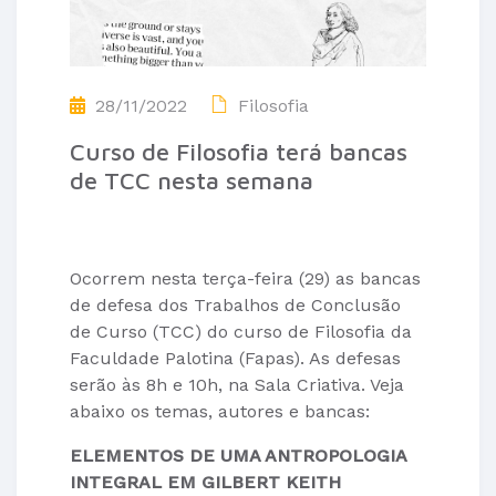
28/11/2022
Filosofia
Curso de Filosofia terá bancas
de TCC nesta semana
Ocorrem nesta terça-feira (29) as bancas
de defesa dos Trabalhos de Conclusão
de Curso (TCC) do curso de Filosofia da
Faculdade Palotina (Fapas). As defesas
serão às 8h e 10h, na Sala Criativa. Veja
abaixo os temas, autores e bancas:
ELEMENTOS DE UMA ANTROPOLOGIA
INTEGRAL EM GILBERT KEITH