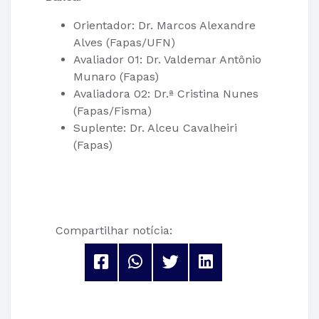
Orientador: Dr. Marcos Alexandre
Alves (Fapas/UFN)
Avaliador 01: Dr. Valdemar Antônio
Munaro (Fapas)
Avaliadora 02: Dr.ª Cristina Nunes
(Fapas/Fisma)
Suplente: Dr. Alceu Cavalheiri
(Fapas)
Compartilhar notícia: