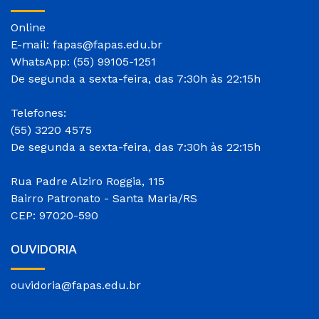
Online
E-mail: fapas@fapas.edu.br
WhatsApp: (55) 99105-1251
De segunda a sexta-feira, das 7:30h às 22:15h
Telefones:
(55) 3220 4575
De segunda a sexta-feira, das 7:30h às 22:15h
Rua Padre Alziro Roggia, 115
Bairro Patronato - Santa Maria/RS
CEP: 97020-590
OUVIDORIA
ouvidoria@fapas.edu.br