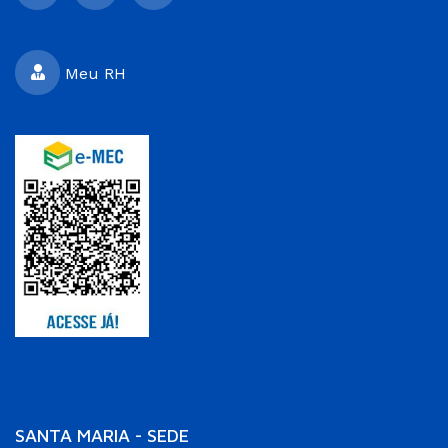
Meu RH
SANTA MARIA - SEDE