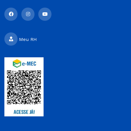
Meu RH