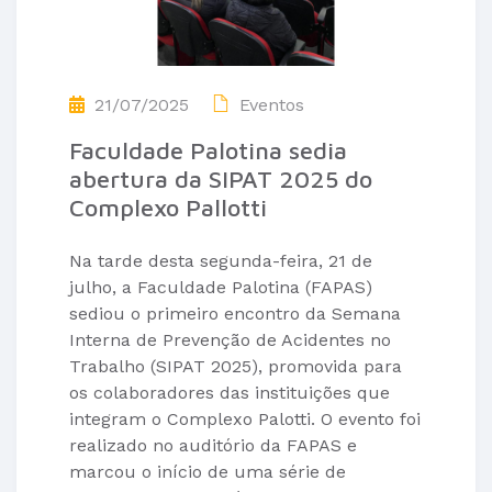
21/07/2025
Eventos
Faculdade Palotina sedia
abertura da SIPAT 2025 do
Complexo Pallotti
Na tarde desta segunda-feira, 21 de
julho, a Faculdade Palotina (FAPAS)
sediou o primeiro encontro da Semana
Interna de Prevenção de Acidentes no
Trabalho (SIPAT 2025), promovida para
os colaboradores das instituições que
integram o Complexo Palotti. O evento foi
realizado no auditório da FAPAS e
marcou o início de uma série de