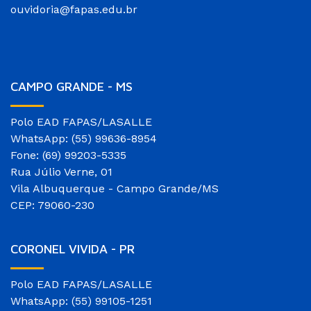
ouvidoria@fapas.edu.br
CAMPO GRANDE - MS
Polo EAD FAPAS/LASALLE
WhatsApp: (55) 99636-8954
Fone: (69) 99203-5335
Rua Júlio Verne, 01
Vila Albuquerque - Campo Grande/MS
CEP: 79060-230
CORONEL VIVIDA - PR
Polo EAD FAPAS/LASALLE
WhatsApp: (55) 99105-1251