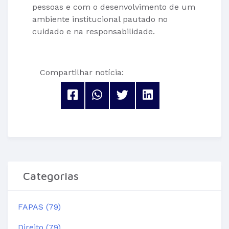
pessoas e com o desenvolvimento de um
ambiente institucional pautado no
cuidado e na responsabilidade.
Compartilhar notícia:
Categorias
FAPAS (79)
Direito (79)