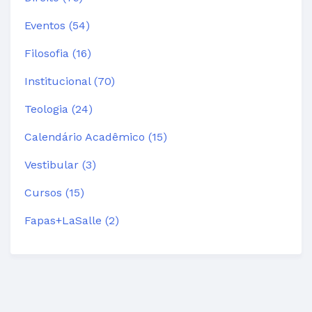
Eventos (54)
Filosofia (16)
Institucional (70)
Teologia (24)
Calendário Acadêmico (15)
Vestibular (3)
Cursos (15)
Fapas+LaSalle (2)