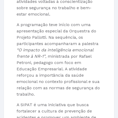
atividades voltadas à conscientização
sobre segurança no trabalho e bem-
estar emocional.
A programação teve início com uma
apresentação especial da Orquestra do
Projeto Pallotti. Na sequência, os
participantes acompanharam a palestra
“O impacto da inteligência emocional
frente à NR-1”
, ministrada por Rafael
Petroni, pedagogo com foco em
Educação Empresarial. A atividade
reforçou a importância da saúde
emocional no contexto profissional e sua
relação com as normas de segurança do
trabalho.
A SIPAT é uma iniciativa que busca
fortalecer a cultura de prevenção de
acidentes e promover um ambiente de