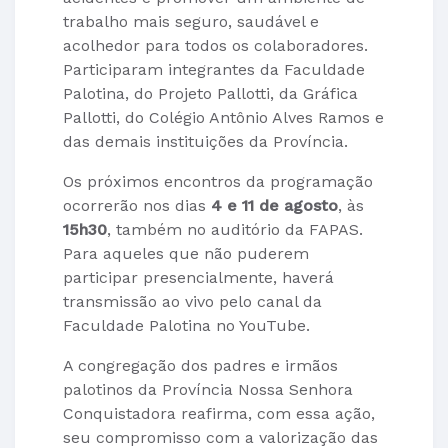
trabalho mais seguro, saudável e
acolhedor para todos os colaboradores.
Participaram integrantes da Faculdade
Palotina, do Projeto Pallotti, da Gráfica
Pallotti, do Colégio Antônio Alves Ramos e
das demais instituições da Província.
Os próximos encontros da programação
ocorrerão nos dias
4 e 11 de agosto
, às
15h30
, também no auditório da FAPAS.
Para aqueles que não puderem
participar presencialmente, haverá
transmissão ao vivo pelo canal da
Faculdade Palotina no YouTube.
A congregação dos padres e irmãos
palotinos da Província Nossa Senhora
Conquistadora reafirma, com essa ação,
seu compromisso com a valorização das