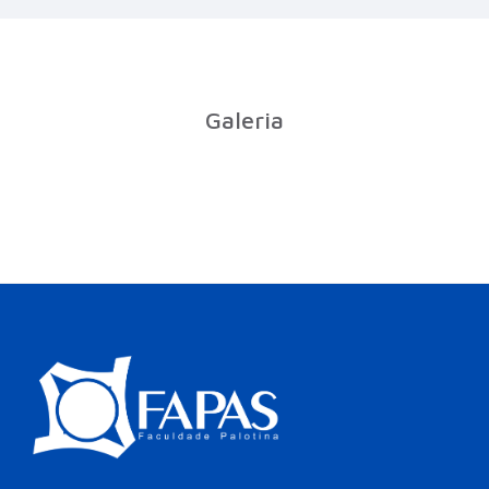
Galeria