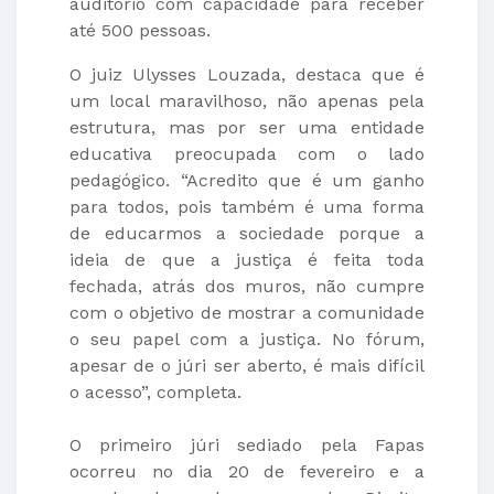
auditório com capacidade para receber
até 500 pessoas.
O juiz Ulysses Louzada, destaca que é
um local maravilhoso, não apenas pela
estrutura, mas por ser uma entidade
educativa preocupada com o lado
pedagógico. “Acredito que é um ganho
para todos, pois também é uma forma
de educarmos a sociedade porque a
ideia de que a justiça é feita toda
fechada, atrás dos muros, não cumpre
com o objetivo de mostrar a comunidade
o seu papel com a justiça. No fórum,
apesar de o júri ser aberto, é mais difícil
o acesso”, completa.
O primeiro júri sediado pela Fapas
ocorreu no dia 20 de fevereiro e a