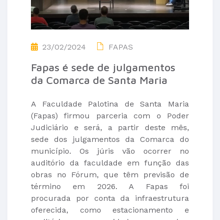
23/02/2024
FAPAS
Fapas é sede de julgamentos
da Comarca de Santa Maria
A Faculdade Palotina de Santa Maria
(Fapas) firmou parceria com o Poder
Judiciário e será, a partir deste mês,
sede dos julgamentos da Comarca do
município. Os júris vão ocorrer no
auditório da faculdade em função das
obras no Fórum, que têm previsão de
término em 2026. A Fapas foi
procurada por conta da infraestrutura
oferecida, como estacionamento e