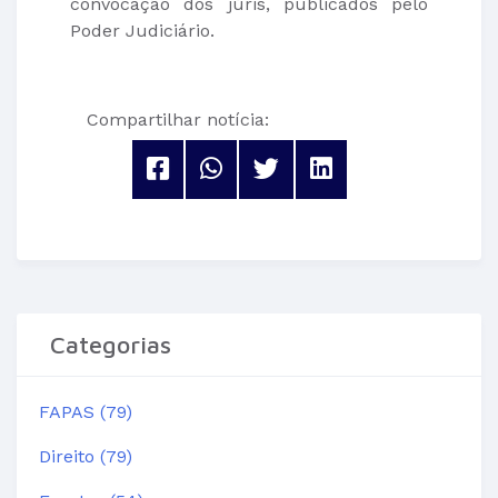
convocação dos júris, publicados pelo
Poder Judiciário.
Compartilhar notícia:
Categorias
FAPAS (79)
Direito (79)