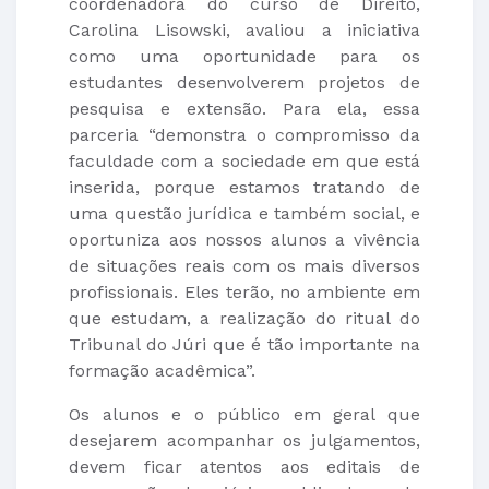
coordenadora do curso de Direito,
Carolina Lisowski, avaliou a iniciativa
como uma oportunidade para os
estudantes desenvolverem projetos de
pesquisa e extensão. Para ela, essa
parceria “demonstra o compromisso da
faculdade com a sociedade em que está
inserida, porque estamos tratando de
uma questão jurídica e também social, e
oportuniza aos nossos alunos a vivência
de situações reais com os mais diversos
profissionais. Eles terão, no ambiente em
que estudam, a realização do ritual do
Tribunal do Júri que é tão importante na
formação acadêmica”.
Os alunos e o público em geral que
desejarem acompanhar os julgamentos,
devem ficar atentos aos editais de