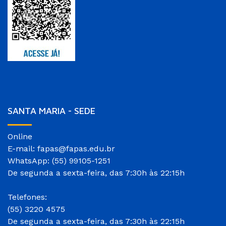
SANTA MARIA - SEDE
Online
E-mail: fapas@fapas.edu.br
WhatsApp: (55) 99105-1251
De segunda a sexta-feira, das 7:30h às 22:15h
Telefones:
(55) 3220 4575
De segunda a sexta-feira, das 7:30h às 22:15h