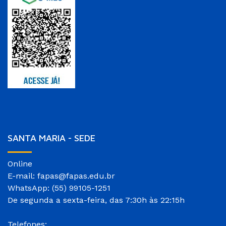
SANTA MARIA - SEDE
Online
E-mail: fapas@fapas.edu.br
WhatsApp: (55) 99105-1251
De segunda a sexta-feira, das 7:30h às 22:15h
Telefones: