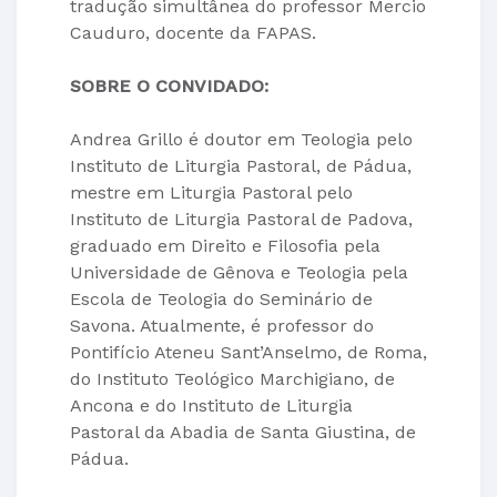
tradução simultânea do professor Mercio
Cauduro, docente da FAPAS.
SOBRE O CONVIDADO:
Andrea Grillo é doutor em Teologia pelo
Instituto de Liturgia Pastoral, de Pádua,
mestre em Liturgia Pastoral pelo
Instituto de Liturgia Pastoral de Padova,
graduado em Direito e Filosofia pela
Universidade de Gênova e Teologia pela
Escola de Teologia do Seminário de
Savona. Atualmente, é professor do
Pontifício Ateneu Sant’Anselmo, de Roma,
do Instituto Teológico Marchigiano, de
Ancona e do Instituto de Liturgia
Pastoral da Abadia de Santa Giustina, de
Pádua.