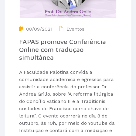
08/09/2021
Eventos
FAPAS promove Conferência
Online com tradução
simultânea
A Faculdade Palotina convida a
comunidade acadêmica e egressos para
assistir a conferência do professor Dr.
Andrea Grillo, sobre "A reforma litúrgica
do Concílio Vaticano II e a Traditionis
custodes de Francisco como chave de
leitura". O evento ocorrerá no dia 8 de
outubro, às 10h, por meio do Youtube da
Instituição e contará com a mediação e