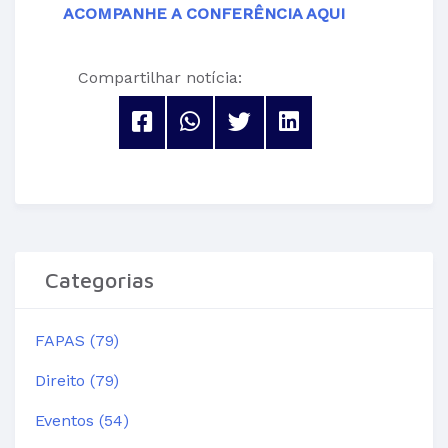
ACOMPANHE A CONFERÊNCIA AQUI
Compartilhar notícia:
Categorias
FAPAS (79)
Direito (79)
Eventos (54)