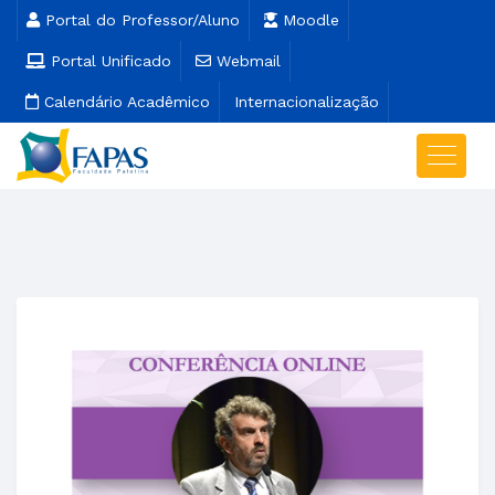
Portal do Professor/Aluno
Moodle
Portal Unificado
Webmail
Calendário Acadêmico
Internacionalização