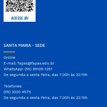
SANTA MARIA - SEDE
Online
E-mail: fapas@fapas.edu.br
WhatsApp: (55) 99105-1251
De segunda a sexta-feira, das 7:30h às 22:15h
Telefones:
(55) 3220 4575
De segunda a sexta-feira, das 7:30h às 22:15h