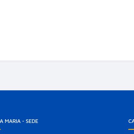
A MARIA - SEDE
C