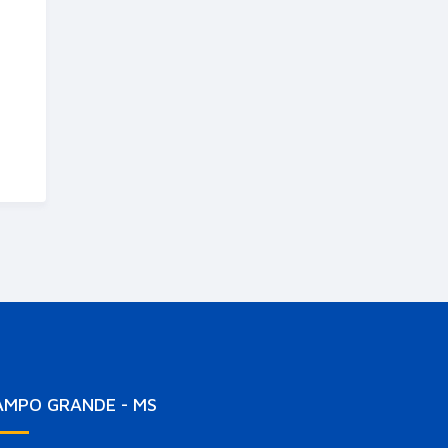
AMPO GRANDE - MS