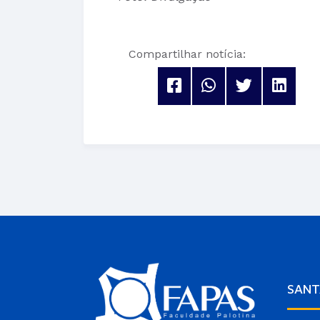
Compartilhar notícia:
SANT