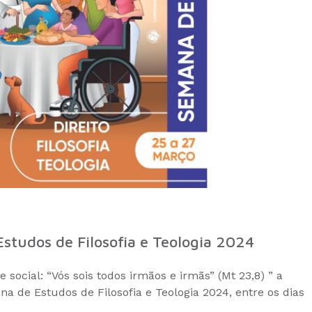
tudos de Filosofia e Teologia 2024
ocial: “Vós sois todos irmãos e irmãs” (Mt 23,8) ” a
 de Estudos de Filosofia e Teologia 2024, entre os dias