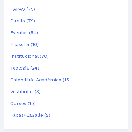
FAPAS (79)
Direito (79)
Eventos (54)
Filosofia (16)
Institucional (70)
Teologia (24)
Calendário Acadêmico (15)
Vestibular (3)
Cursos (15)
Fapas+LaSalle (2)