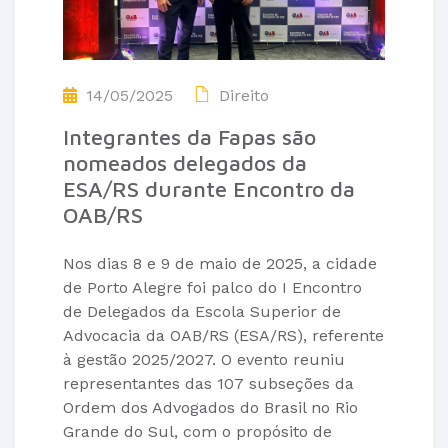
14/05/2025
Direito
Integrantes da Fapas são
nomeados delegados da
ESA/RS durante Encontro da
OAB/RS
Nos dias 8 e 9 de maio de 2025, a cidade
de Porto Alegre foi palco do I Encontro
de Delegados da Escola Superior de
Advocacia da OAB/RS (ESA/RS), referente
à gestão 2025/2027. O evento reuniu
representantes das 107 subseções da
Ordem dos Advogados do Brasil no Rio
Grande do Sul, com o propósito de