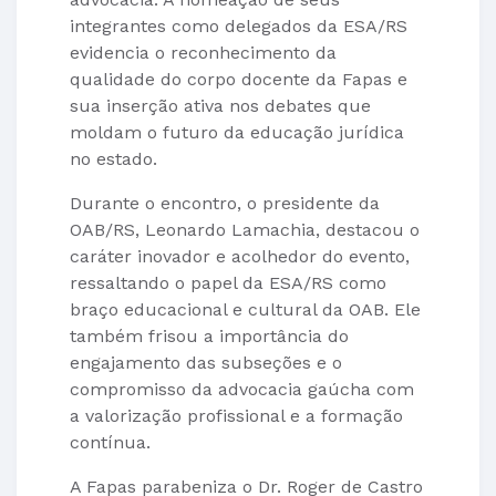
integrantes como delegados da ESA/RS
evidencia o reconhecimento da
qualidade do corpo docente da Fapas e
sua inserção ativa nos debates que
moldam o futuro da educação jurídica
no estado.
Durante o encontro, o presidente da
OAB/RS, Leonardo Lamachia, destacou o
caráter inovador e acolhedor do evento,
ressaltando o papel da ESA/RS como
braço educacional e cultural da OAB. Ele
também frisou a importância do
engajamento das subseções e o
compromisso da advocacia gaúcha com
a valorização profissional e a formação
contínua.
A Fapas parabeniza o Dr. Roger de Castro