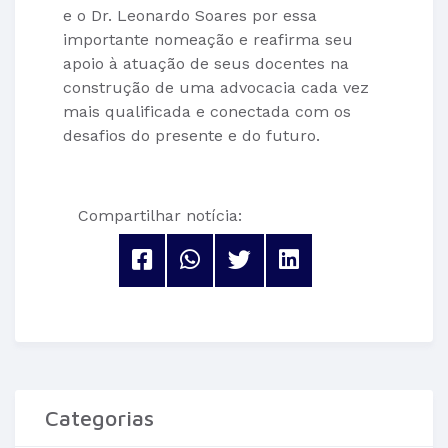
e o Dr. Leonardo Soares por essa
importante nomeação e reafirma seu
apoio à atuação de seus docentes na
construção de uma advocacia cada vez
mais qualificada e conectada com os
desafios do presente e do futuro.
Compartilhar notícia:
Categorias