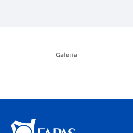
Galeria