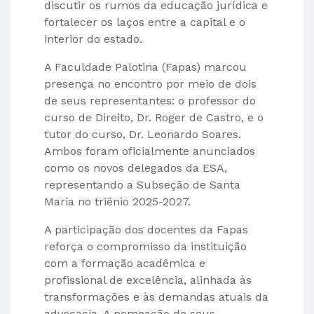
discutir os rumos da educação jurídica e
fortalecer os laços entre a capital e o
interior do estado.
A Faculdade Palotina (Fapas) marcou
presença no encontro por meio de dois
de seus representantes: o professor do
curso de Direito, Dr. Roger de Castro, e o
tutor do curso, Dr. Leonardo Soares.
Ambos foram oficialmente anunciados
como os novos delegados da ESA,
representando a Subseção de Santa
Maria no triênio 2025-2027.
A participação dos docentes da Fapas
reforça o compromisso da instituição
com a formação acadêmica e
profissional de excelência, alinhada às
transformações e às demandas atuais da
advocacia. A nomeação de seus