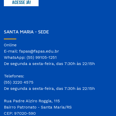
SANTA MARIA - SEDE
Online
E-mail: fapas@fapas.edu.br
WhatsApp: (55) 99105-1251
De segunda a sexta-feira, das 7:30h às 22:15h
Telefones:
(55) 3220 4575
De segunda a sexta-feira, das 7:30h às 22:15h
Rua Padre Alziro Roggia, 115
Bairro Patronato - Santa Maria/RS
CEP: 97020-590