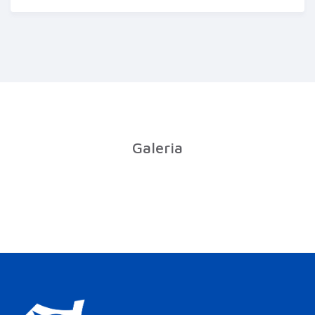
Galeria