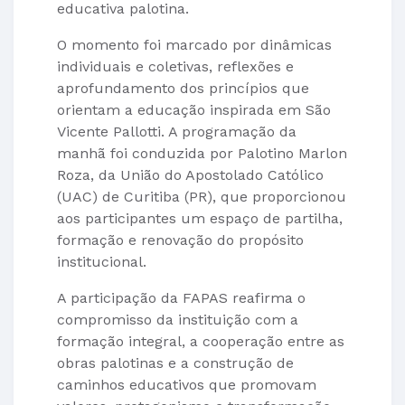
educativa palotina.
O momento foi marcado por dinâmicas
individuais e coletivas, reflexões e
aprofundamento dos princípios que
orientam a educação inspirada em São
Vicente Pallotti. A programação da
manhã foi conduzida por Palotino Marlon
Roza, da União do Apostolado Católico
(UAC) de Curitiba (PR), que proporcionou
aos participantes um espaço de partilha,
formação e renovação do propósito
institucional.
A participação da FAPAS reafirma o
compromisso da instituição com a
formação integral, a cooperação entre as
obras palotinas e a construção de
caminhos educativos que promovam