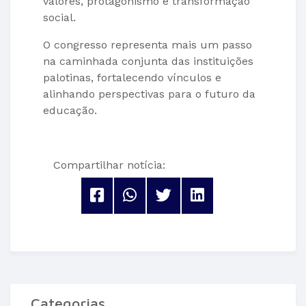
valores, protagonismo e transformação
social.
O congresso representa mais um passo
na caminhada conjunta das instituições
palotinas, fortalecendo vínculos e
alinhando perspectivas para o futuro da
educação.
Compartilhar notícia:
Categorias