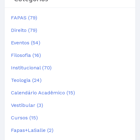
FAPAS (79)
Direito (79)
Eventos (54)
Filosofia (16)
Institucional (70)
Teologia (24)
Calendário Acadêmico (15)
Vestibular (3)
Cursos (15)
Fapas+LaSalle (2)