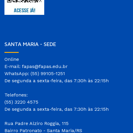
SANTA MARIA - SEDE
Online
E-mail: fapas@fapas.edu.br
WhatsApp: (55) 99105-1251
De segunda a sexta-feira, das 7:30h às 22:15h
Telefones:
(55) 3220 4575
De segunda a sexta-feira, das 7:30h às 22:15h
Rua Padre Alziro Roggia, 115
Bairro Patronato - Santa Maria/RS