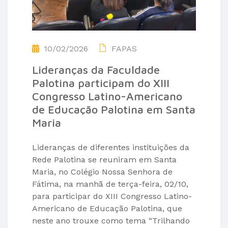
10/02/2026
FAPAS
Lideranças da Faculdade
Palotina participam do XIII
Congresso Latino-Americano
de Educação Palotina em Santa
Maria
Lideranças de diferentes instituições da
Rede Palotina se reuniram em Santa
Maria, no Colégio Nossa Senhora de
Fátima, na manhã de terça-feira, 02/10,
para participar do XIII Congresso Latino-
Americano de Educação Palotina, que
neste ano trouxe como tema “Trilhando