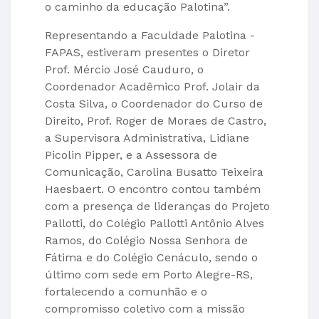
o caminho da educação Palotina”.
Representando a Faculdade Palotina -
FAPAS, estiveram presentes o Diretor
Prof. Mércio José Cauduro, o
Coordenador Acadêmico Prof. Jolair da
Costa Silva, o Coordenador do Curso de
Direito, Prof. Roger de Moraes de Castro,
a Supervisora Administrativa, Lidiane
Picolin Pipper, e a Assessora de
Comunicação, Carolina Busatto Teixeira
Haesbaert. O encontro contou também
com a presença de lideranças do Projeto
Pallotti, do Colégio Pallotti Antônio Alves
Ramos, do Colégio Nossa Senhora de
Fátima e do Colégio Cenáculo, sendo o
último com sede em Porto Alegre-RS,
fortalecendo a comunhão e o
compromisso coletivo com a missão