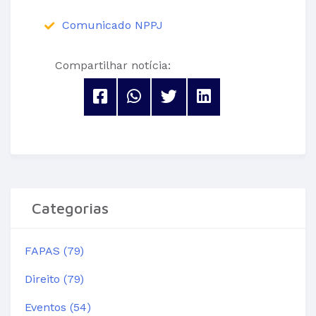
Comunicado NPPJ
Compartilhar notícia:
Categorias
FAPAS (79)
Direito (79)
Eventos (54)