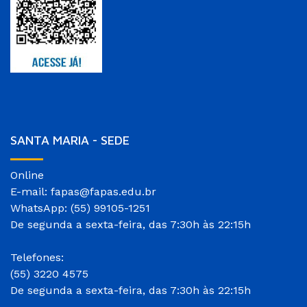
SANTA MARIA - SEDE
Online
E-mail: fapas@fapas.edu.br
WhatsApp: (55) 99105-1251
De segunda a sexta-feira, das 7:30h às 22:15h
Telefones:
(55) 3220 4575
De segunda a sexta-feira, das 7:30h às 22:15h