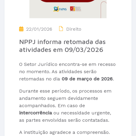
22/01/2026
Direito
NPPJ informa retomada das
atividades em 09/03/2026
O Setor Jurídico encontra-se em recesso
no momento. As atividades serão
retomadas no dia
09 de março de 2026
.
Durante esse período, os processos em
andamento seguem devidamente
acompanhados. Em caso de
intercorrência
ou necessidade urgente,
as partes envolvidas serão contatadas.
A instituição agradece a compreensão.