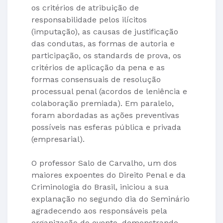
os critérios de atribuição de
responsabilidade pelos ilícitos
(imputação), as causas de justificação
das condutas, as formas de autoria e
participação, os standards de prova, os
critérios de aplicação da pena e as
formas consensuais de resolução
processual penal (acordos de leniência e
colaboração premiada). Em paralelo,
foram abordadas as ações preventivas
possíveis nas esferas pública e privada
(empresarial).
O professor Salo de Carvalho, um dos
maiores expoentes do Direito Penal e da
Criminologia do Brasil, iniciou a sua
explanação no segundo dia do Seminário
agradecendo aos responsáveis pela
organização do evento, demonstrando