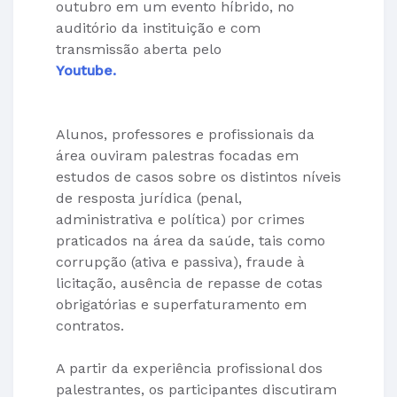
outubro em um evento híbrido, no
auditório da instituição e com
transmissão aberta pelo
Youtube.
Alunos, professores e profissionais da
área ouviram palestras focadas em
estudos de casos sobre os distintos níveis
de resposta jurídica (penal,
administrativa e política) por crimes
praticados na área da saúde, tais como
corrupção (ativa e passiva), fraude à
licitação, ausência de repasse de cotas
obrigatórias e superfaturamento em
contratos.
A partir da experiência profissional dos
palestrantes, os participantes discutiram