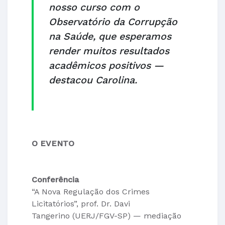
nosso curso com o
Observatório da Corrupção
na Saúde, que esperamos
render muitos resultados
acadêmicos positivos —
destacou Carolina.
O EVENTO
Conferência
“A Nova Regulação dos Crimes
Licitatórios”, prof. Dr. Davi
Tangerino (UERJ/FGV-SP) — mediação