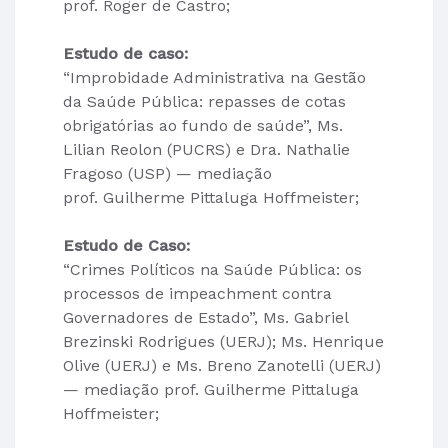
prof. Roger de Castro;
Estudo de caso:
“Improbidade Administrativa na Gestão
da Saúde Pública: repasses de cotas
obrigatórias ao fundo de saúde”, Ms.
Lilian Reolon (PUCRS) e Dra. Nathalie
Fragoso (USP) — mediação
prof. Guilherme Pittaluga Hoffmeister;
Estudo de Caso:
“Crimes Políticos na Saúde Pública: os
processos de impeachment contra
Governadores de Estado”, Ms. Gabriel
Brezinski Rodrigues (UERJ); Ms. Henrique
Olive (UERJ) e Ms. Breno Zanotelli (UERJ)
— mediação prof. Guilherme Pittaluga
Hoffmeister;