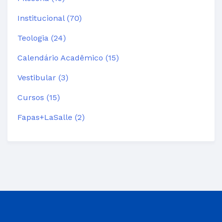
Institucional (70)
Teologia (24)
Calendário Acadêmico (15)
Vestibular (3)
Cursos (15)
Fapas+LaSalle (2)