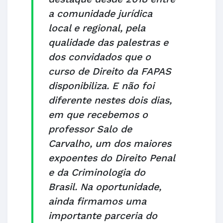
a comunidade jurídica
local e regional, pela
qualidade das palestras e
dos convidados que o
curso de Direito da FAPAS
disponibiliza. E não foi
diferente nestes dois dias,
em que recebemos o
professor Salo de
Carvalho, um dos maiores
expoentes do Direito Penal
e da Criminologia do
Brasil. Na oportunidade,
ainda firmamos uma
importante parceria do