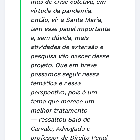
mas de crise coletiva, em
virtude da pandemia.
Então, vir a Santa Maria,
tem esse papel importante
e, sem dúvida, mais
atividades de extensão e
pesquisa vão nascer desse
projeto. Que em breve
possamos seguir nessa
temática e nessa
perspectiva, pois é um
tema que merece um
melhor tratamento
— ressaltou Salo de
Carvalo, Advogado e
professor de Direito Penal