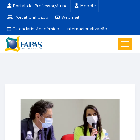
Portal do Professor/Aluno
Moodle
Portal Unificado
Webmail
Calendário Acadêmico
Internacionalização