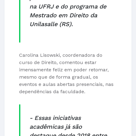
na UFRJ e do programa de
Mestrado em Direito da
Unilasalle (RS).
Carolina Lisowski, coordenadora do
curso de Direito, comentou estar
imensamente feliz em poder retomar,
mesmo que de forma gradual, os
eventos e aulas abertas presenciais, nas
dependências da faculdade.
- Essas iniciativas
acadêmicas já são
destaque desde 2018 entre