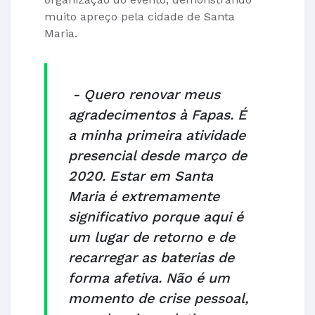
muito apreço pela cidade de Santa
Maria.
- Quero renovar meus
agradecimentos à Fapas. É
a minha primeira atividade
presencial desde março de
2020. Estar em Santa
Maria é extremamente
significativo porque aqui é
um lugar de retorno e de
recarregar as baterias de
forma afetiva. Não é um
momento de crise pessoal,