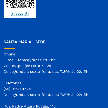
SANTA MARIA - SEDE
Online
E-mail: fapas@fapas.edu.br
WhatsApp: (55) 99105-1251
De segunda a sexta-feira, das 7:30h às 22:15h
Telefones:
(55) 3220 4575
De segunda a sexta-feira, das 7:30h às 22:15h
Rua Padre Alziro Roggia, 115