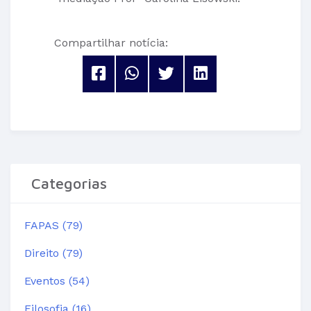
Compartilhar notícia:
Categorias
FAPAS (79)
Direito (79)
Eventos (54)
Filosofia (16)