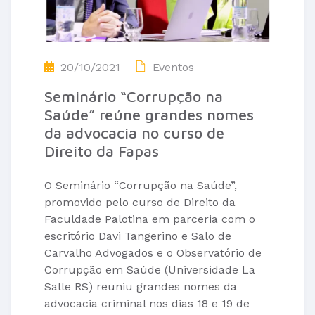
20/10/2021
Eventos
Seminário “Corrupção na
Saúde” reúne grandes nomes
da advocacia no curso de
Direito da Fapas
O Seminário “Corrupção na Saúde”,
promovido pelo curso de Direito da
Faculdade Palotina em parceria com o
escritório Davi Tangerino e Salo de
Carvalho Advogados e o Observatório de
Corrupção em Saúde (Universidade La
Salle RS) reuniu grandes nomes da
advocacia criminal nos dias 18 e 19 de