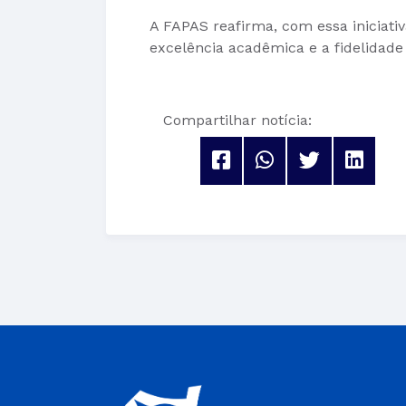
A FAPAS reafirma, com essa iniciati
excelência acadêmica e a fidelidade 
Compartilhar notícia: