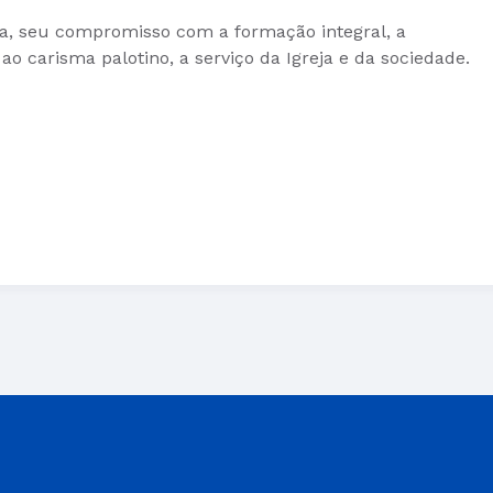
va, seu compromisso com a formação integral, a
ao carisma palotino, a serviço da Igreja e da sociedade.