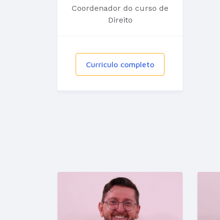
Coordenador do curso de
Direito
Curriculo completo