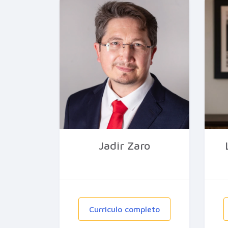
Jadir Zaro
Curriculo completo