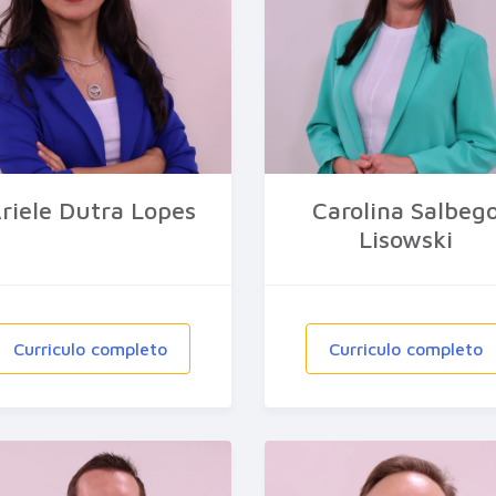
riele Dutra Lopes
Carolina Salbeg
Lisowski
Curriculo completo
Curriculo completo