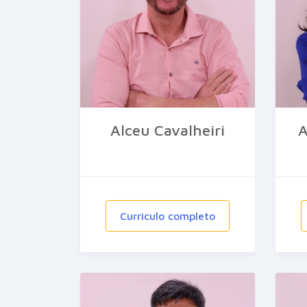
Alceu Cavalheiri
A
Curriculo completo