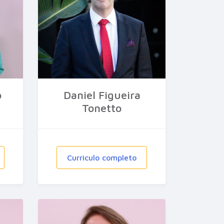
o
Daniel Figueira
Tonetto
Curriculo completo