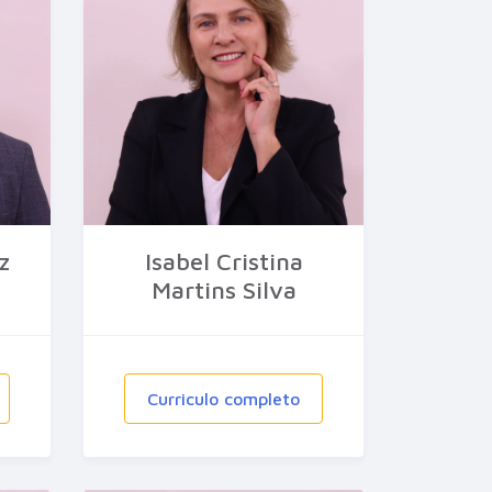
z
Isabel Cristina
Martins Silva
Curriculo completo