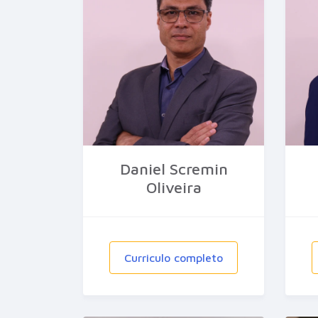
Daniel Scremin
Oliveira
Curriculo completo