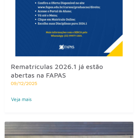
Rematrículas 2026.1 já estão
abertas na FAPAS
09/12/2025
Veja mais