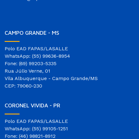
CAMPO GRANDE - MS
Polo EAD FAPAS/LASALLE
WhatsApp: (55) 99636-8954
Fone: (69) 99203-5335
Rua Júlio Verne, 01
Vila Albuquerque - Campo Grande/MS
CEP: 79060-230
CORONEL VIVIDA - PR
Polo EAD FAPAS/LASALLE
WhatsApp: (55) 99105-1251
Fone: (46) 98821-8912