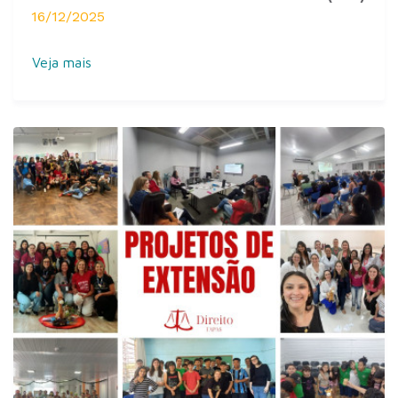
16/12/2025
Veja mais