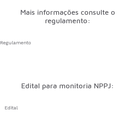
Mais informações consulte o
regulamento:
Regulamento
Edital para monitoria NPPJ:
Edital