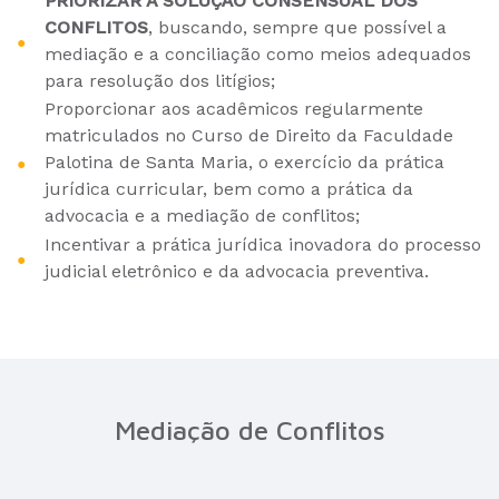
PRIORIZAR A SOLUÇÃO CONSENSUAL DOS
CONFLITOS
, buscando, sempre que possível a
mediação e a conciliação como meios adequados
para resolução dos litígios;
Proporcionar aos acadêmicos regularmente
matriculados no Curso de Direito da Faculdade
Palotina de Santa Maria, o exercício da prática
jurídica curricular, bem como a prática da
advocacia e a mediação de conflitos;
Incentivar a prática jurídica inovadora do processo
judicial eletrônico e da advocacia preventiva.
Mediação de Conflitos