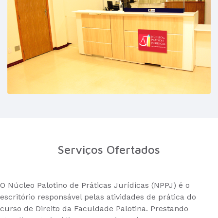
Serviços Ofertados
O Núcleo Palotino de Práticas Jurídicas (NPPJ) é o
escritório responsável pelas atividades de prática do
curso de Direito da Faculdade Palotina. Prestando