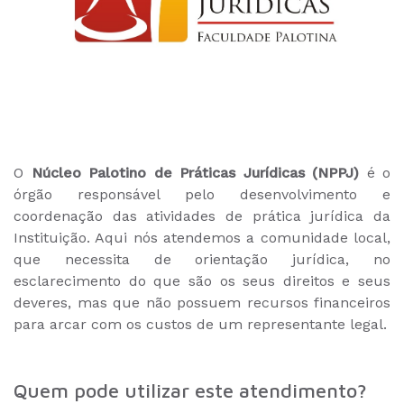
O
Núcleo Palotino de Práticas Jurídicas (NPPJ)
é o
órgão responsável pelo desenvolvimento e
coordenação das atividades de prática jurídica da
Instituição. Aqui nós atendemos a comunidade local,
que necessita de orientação jurídica, no
esclarecimento do que são os seus direitos e seus
deveres, mas que não possuem recursos financeiros
para arcar com os custos de um representante legal.
Quem pode utilizar este atendimento?