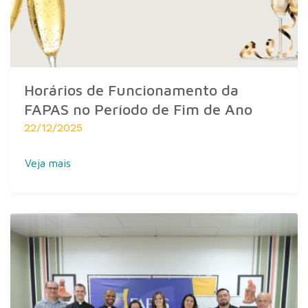
Horários de Funcionamento da
FAPAS no Período de Fim de Ano
22/12/2025
Veja mais