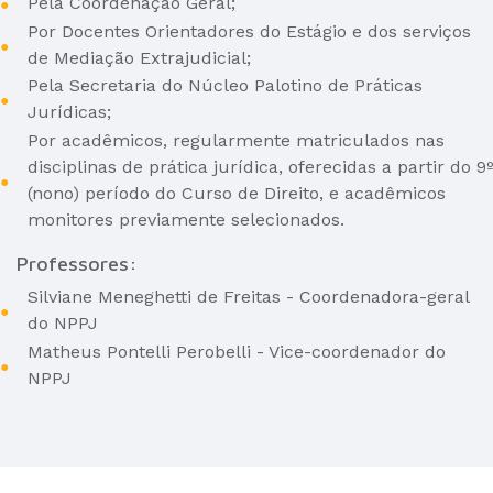
Pela Coordenação Geral;
Por Docentes Orientadores do Estágio e dos serviços
de Mediação Extrajudicial;
Pela Secretaria do Núcleo Palotino de Práticas
Jurídicas;
Por acadêmicos, regularmente matriculados nas
disciplinas de prática jurídica, oferecidas a partir do 9º
(nono) período do Curso de Direito, e acadêmicos
monitores previamente selecionados.
Professores:
Silviane Meneghetti de Freitas - Coordenadora-geral
do NPPJ
Matheus Pontelli Perobelli - Vice-coordenador do
NPPJ