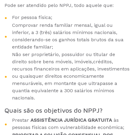
Pode ser atendido pelo NPPJ, todo aquele que:
For pessoa física;
Comprovar renda familiar mensal, igual ou
inferior, a 3 (três) salários mínimos nacionais,
considerando-se os ganhos totais brutos da sua
entidade familiar;
Não ser proprietário, possuidor ou titular de
direito sobre bens móveis, imóveis,créditos,
recursos financeiros em aplicações, investimentos
ou quaisquer direitos economicamente
mensuráveis, em montante que ultrapasse a
quantia equivalente a 300 salários mínimos
nacionais.
Quais são os objetivos do NPPJ?
Prestar
ASSISTÊNCIA JURÍDICA GRATUITA
às
pessoas físicas com vulnerabilidade econômica;