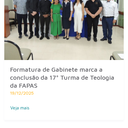
Formatura de Gabinete marca a
conclusão da 17ª Turma de Teologia
da FAPAS
19/12/2025
Veja mais