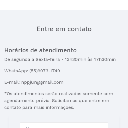
Entre em contato
Horários de atendimento
De segunda a Sexta-feira - 13h30min às 17h30min
WhatsApp: (55)9973-1749
E-mail: nppjur@gmail.com
*Os atendimentos serão realizados somente com
agendamento prévio. Solicitamos que entre em
contato para mais informações.