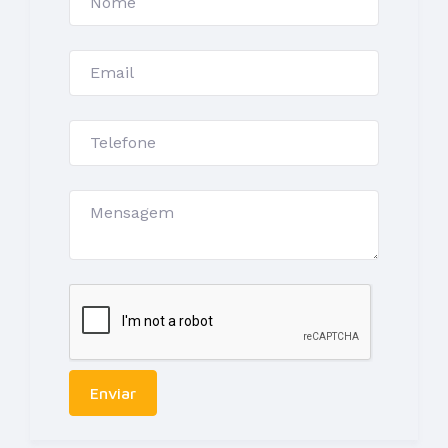
Enviar