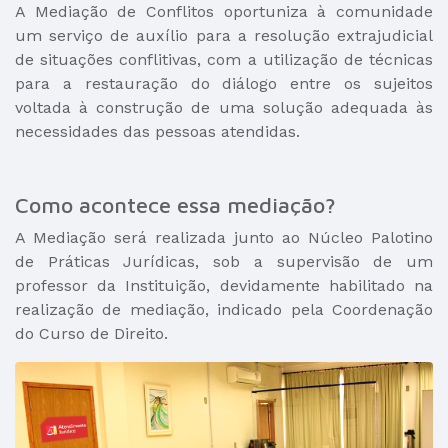
A Mediação de Conflitos oportuniza à comunidade
um serviço de auxílio para a resolução extrajudicial
de situações conflitivas, com a utilização de técnicas
para a restauração do diálogo entre os sujeitos
voltada à construção de uma solução adequada às
necessidades das pessoas atendidas.
Como acontece essa mediação?
A Mediação será realizada junto ao Núcleo Palotino
de Práticas Jurídicas, sob a supervisão de um
professor da Instituição, devidamente habilitado na
realização de mediação, indicado pela Coordenação
do Curso de Direito.