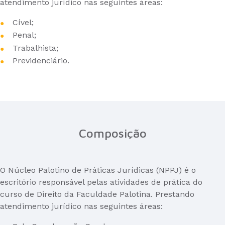
atendimento jurídico nas seguintes áreas:
Cível;
Penal;
Trabalhista;
Previdenciário.
Composição
O Núcleo Palotino de Práticas Jurídicas (NPPJ) é o
escritório responsável pelas atividades de prática do
curso de Direito da Faculdade Palotina. Prestando
atendimento jurídico nas seguintes áreas: