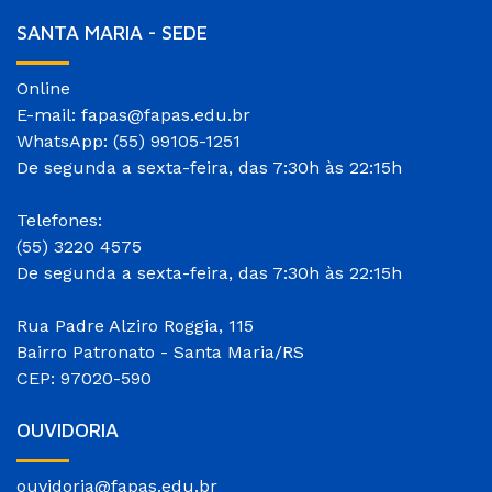
SANTA MARIA - SEDE
Online
E-mail: fapas@fapas.edu.br
WhatsApp: (55) 99105-1251
De segunda a sexta-feira, das 7:30h às 22:15h
Telefones:
(55) 3220 4575
De segunda a sexta-feira, das 7:30h às 22:15h
Rua Padre Alziro Roggia, 115
Bairro Patronato - Santa Maria/RS
CEP: 97020-590
OUVIDORIA
ouvidoria@fapas.edu.br