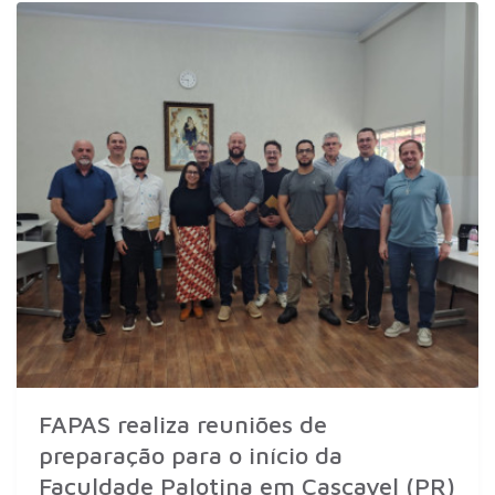
FAPAS realiza reuniões de
preparação para o início da
Faculdade Palotina em Cascavel (PR)