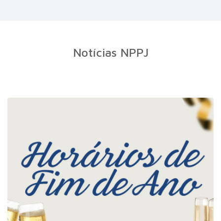
Notícias NPPJ