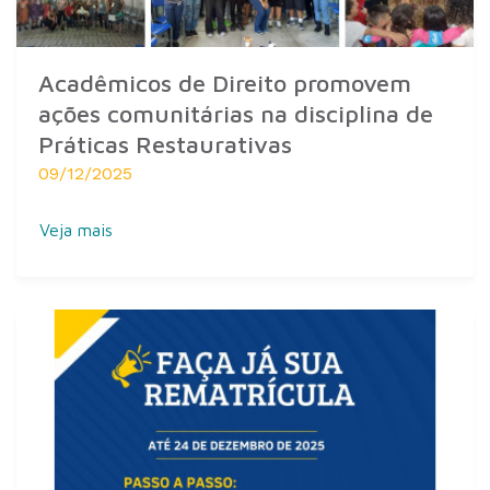
Acadêmicos de Direito promovem
ações comunitárias na disciplina de
Práticas Restaurativas
09/12/2025
Veja mais