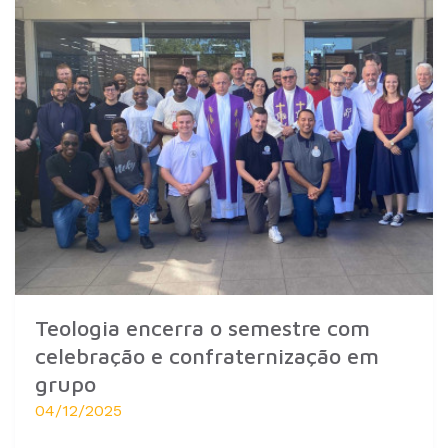
Teologia encerra o semestre com
celebração e confraternização em
grupo
04/12/2025