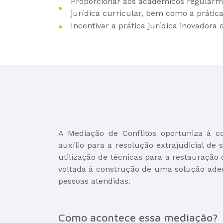
Proporcionar aos acadêmicos regularmen
jurídica curricular, bem como a prática
Incentivar a prática jurídica inovadora 
A Mediação de Conflitos oportuniza à 
auxílio para a resolução extrajudicial de 
utilização de técnicas para a restauração 
voltada à construção de uma solução ade
pessoas atendidas.
Como acontece essa mediação?