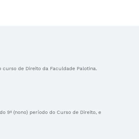
o curso de Direito da Faculdade Palotina.
do 9º (nono) período do Curso de Direito, e