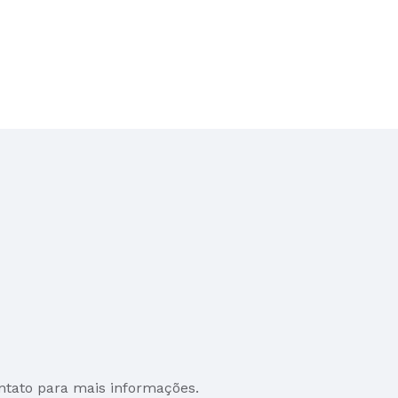
ntato para mais informações.