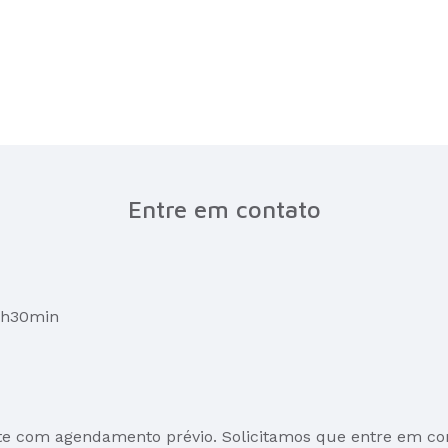
Entre em contato
17h30min
te com agendamento prévio. Solicitamos que entre em co