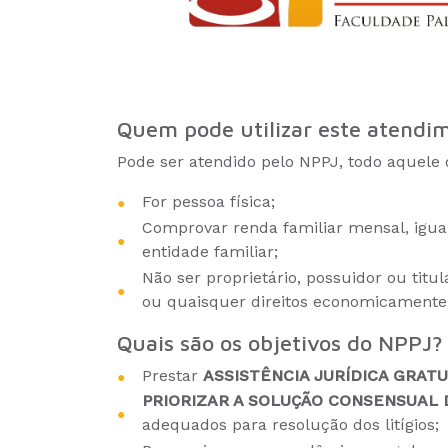
Quem pode utilizar este atendi
Pode ser atendido pelo NPPJ, todo aquele 
For pessoa física;
Comprovar renda familiar mensal, igual 
entidade familiar;
Não ser proprietário, possuidor ou titu
ou quaisquer direitos economicamente 
Quais são os objetivos do NPPJ?
Prestar
ASSISTÊNCIA JURÍDICA GRATU
PRIORIZAR A SOLUÇÃO CONSENSUAL 
adequados para resolução dos litígios;