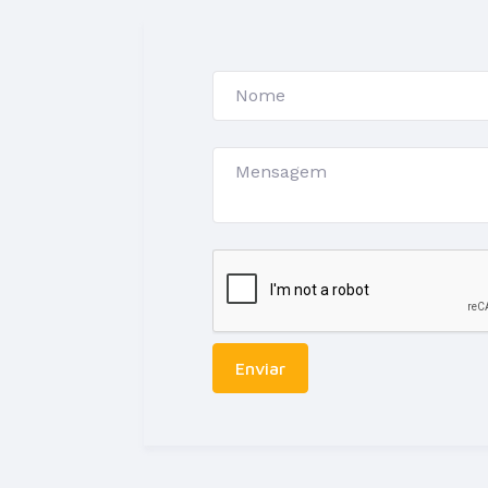
Enviar