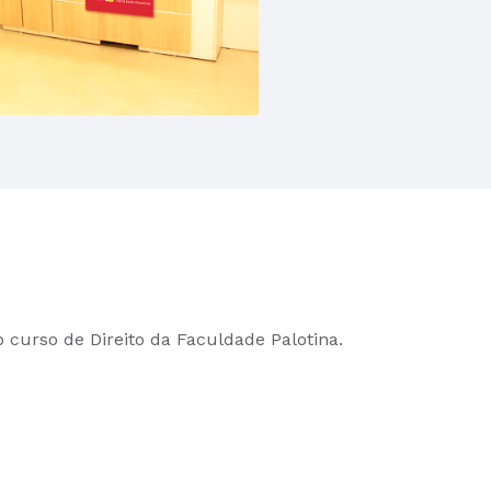
o curso de Direito da Faculdade Palotina.