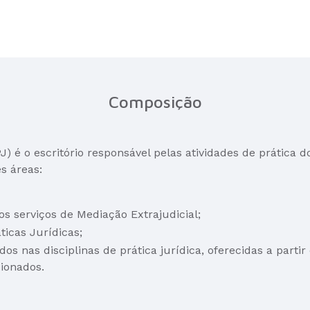
Composição
) é o escritório responsável pelas atividades de prática d
s áreas:
os serviços de Mediação Extrajudicial;
ticas Jurídicas;
 nas disciplinas de prática jurídica, oferecidas a partir 
ionados.