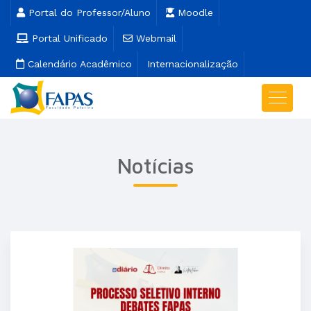
Portal do Professor/Aluno
Moodle
Portal Unificado
Webmail
Calendário Acadêmico
Internacionalização
Notícias