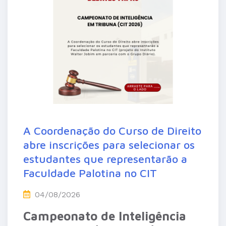
A Coordenação do Curso de Direito
abre inscrições para selecionar os
estudantes que representarão a
Faculdade Palotina no CIT
04/08/2026
Campeonato de Inteligência