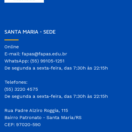
SANTA MARIA - SEDE
Online
E-mail: fapas@fapas.edu.br
WhatsApp: (55) 99105-1251
De segunda a sexta-feira, das 7:30h às 22:15h
Telefones:
(55) 3220 4575
De segunda a sexta-feira, das 7:30h às 22:15h
Rua Padre Alziro Roggia, 115
Bairro Patronato - Santa Maria/RS
CEP: 97020-590