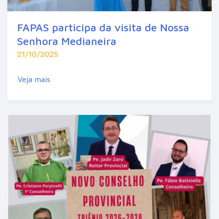
FAPAS participa da visita de Nossa
Senhora Medianeira
21/10/2025
Veja mais