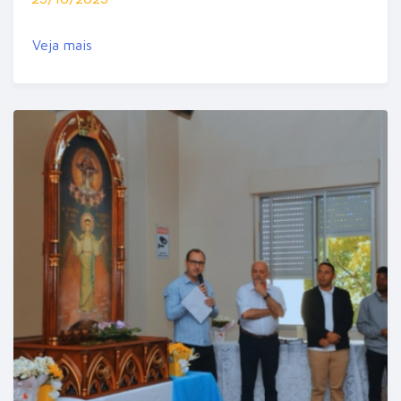
Veja mais