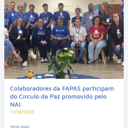
Colaboradores da FAPAS participam
do Círculo da Paz promovido pelo
NAI
17/10/2025
Veja mais