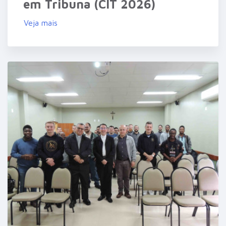
em Tribuna (CIT 2026)
Veja mais