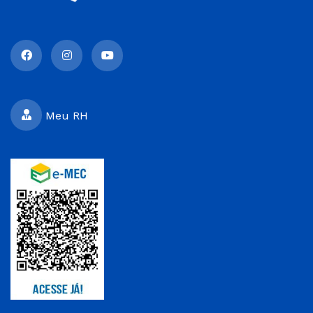
Meu RH