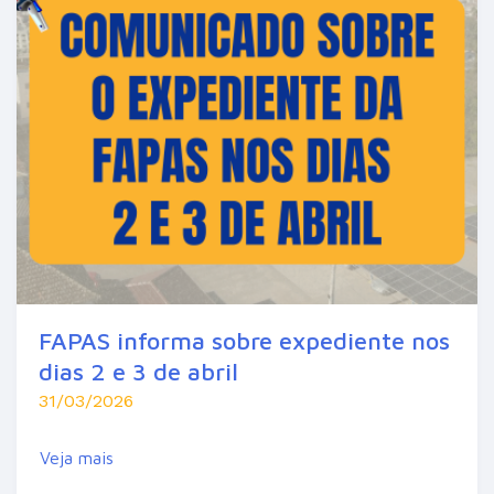
FAPAS informa sobre expediente nos
dias 2 e 3 de abril
31/03/2026
Veja mais