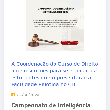
A Coordenação do Curso de Direito
abre inscrições para selecionar os
estudantes que representarão a
Faculdade Palotina no CIT
04/08/2026
Campeonato de Inteligência