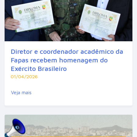
Diretor e coordenador acadêmico da
Fapas recebem homenagem do
Exército Brasileiro
01/04/2026
Veja mais