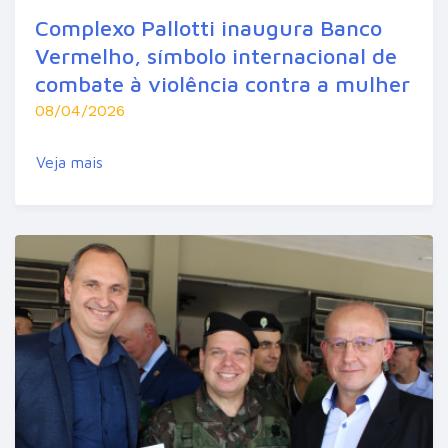
Complexo Pallotti inaugura Banco
Vermelho, símbolo internacional de
combate à violência contra a mulher
08/04/2026
Veja mais