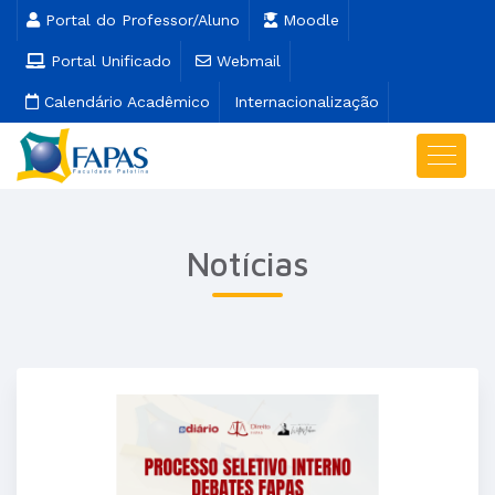
Portal do Professor/Aluno
Moodle
Portal Unificado
Webmail
Calendário Acadêmico
Internacionalização
Notícias