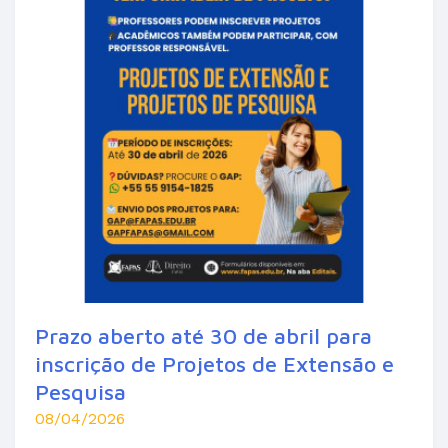
Prazo aberto até 30 de abril para
inscrição de Projetos de Extensão e
Pesquisa
08/04/2026