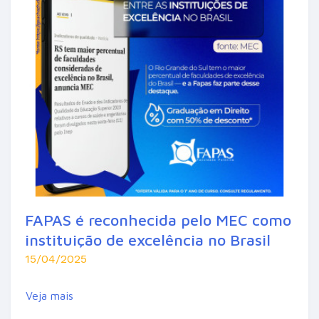
FAPAS é reconhecida pelo MEC como
instituição de excelência no Brasil
15/04/2025
Veja mais