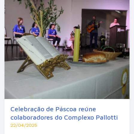
Celebração de Páscoa reúne
colaboradores do Complexo Pallotti
22/04/2025