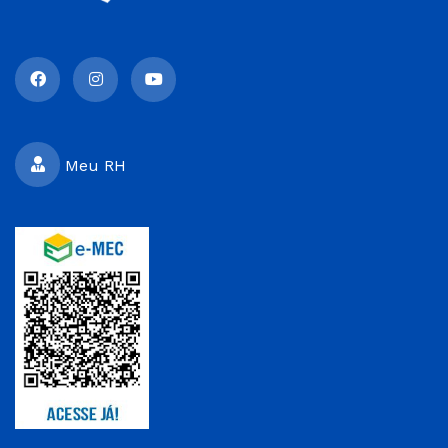
Meu RH