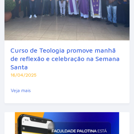
Curso de Teologia promove manhã
de reflexão e celebração na Semana
Santa
16/04/2025
Veja mais