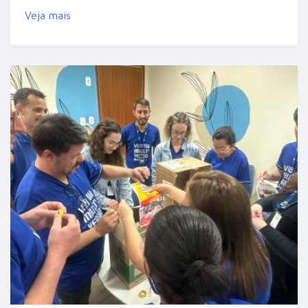
Veja mais