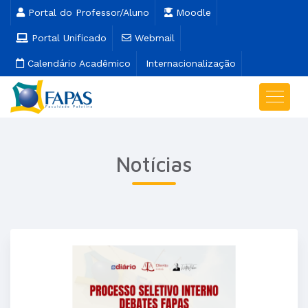
Portal do Professor/Aluno
Moodle
Portal Unificado
Webmail
Calendário Acadêmico
Internacionalização
Notícias