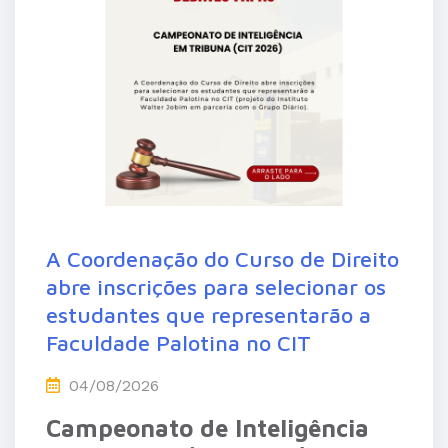
A Coordenação do Curso de Direito
abre inscrições para selecionar os
estudantes que representarão a
Faculdade Palotina no CIT
04/08/2026
Campeonato de Inteligência