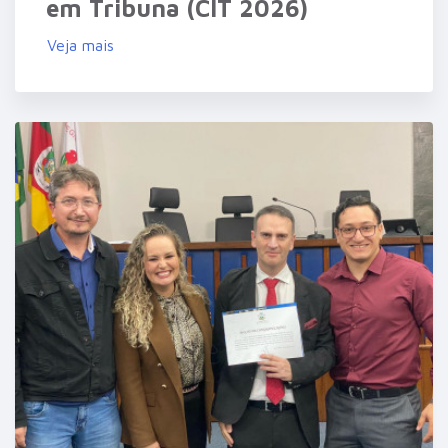
em Tribuna (CIT 2026)
Veja mais