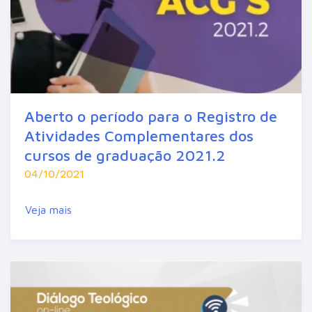
Aberto o período para o Registro de
Atividades Complementares dos
cursos de graduação 2021.2
04/10/2021
Veja mais