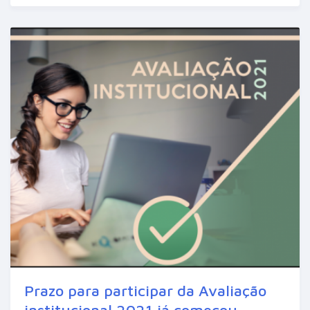
Prazo para participar da Avaliação
institucional 2021 já começou