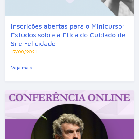
Inscrições abertas para o Minicurso:
Estudos sobre a Ética do Cuidado de
Si e Felicidade
17/09/2021
Veja mais