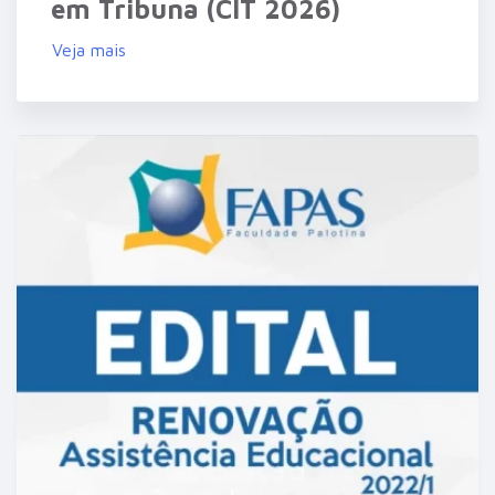
em Tribuna (CIT 2026)
Veja mais