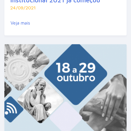
24/09/2021
Veja mais