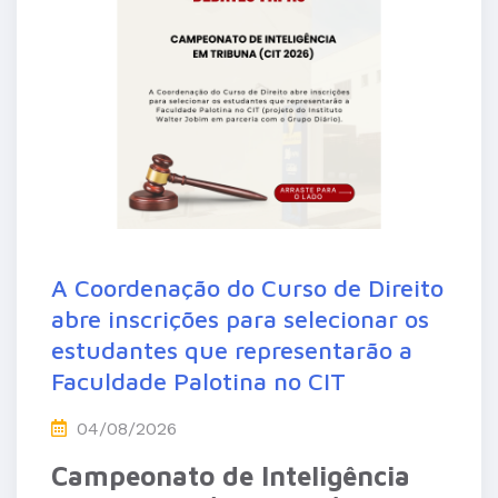
A Coordenação do Curso de Direito
abre inscrições para selecionar os
estudantes que representarão a
Faculdade Palotina no CIT
04/08/2026
Campeonato de Inteligência