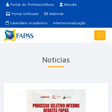
Portal do Professor/Aluno
Moodle
Portal Unificado
Webmail
Calendário Acadêmico
Internacionalização
Notícias