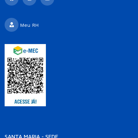
Meu RH
SANTA MARIA - SEDE