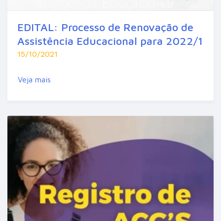
EDITAL: Processo de Renovação de
Assistência Educacional para 2022/1
15/10/2021
Veja mais