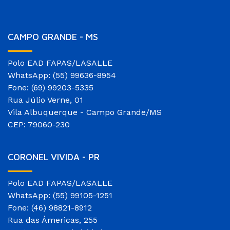
CAMPO GRANDE - MS
Polo EAD FAPAS/LASALLE
WhatsApp: (55) 99636-8954
Fone: (69) 99203-5335
Rua Júlio Verne, 01
Vila Albuquerque - Campo Grande/MS
CEP: 79060-230
CORONEL VIVIDA - PR
Polo EAD FAPAS/LASALLE
WhatsApp: (55) 99105-1251
Fone: (46) 98821-8912
Rua das Ámericas, 255