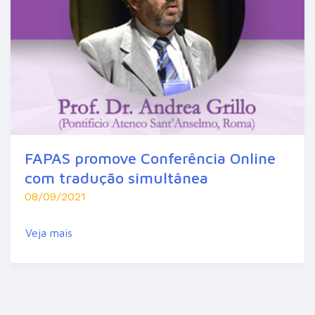
FAPAS promove Conferência Online
com tradução simultânea
08/09/2021
Veja mais